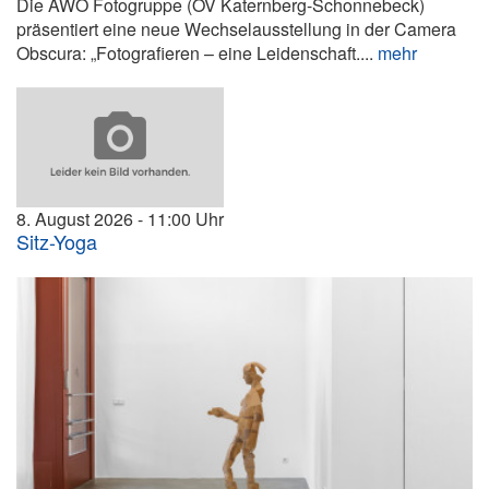
Die AWO Fotogruppe (OV Katernberg-Schonnebeck)
präsentiert eine neue Wechselausstellung in der Camera
Obscura: „Fotografieren – eine Leidenschaft....
mehr
8. August 2026
11:00
Sitz-Yoga