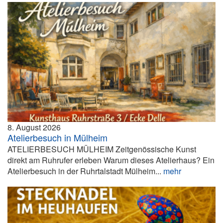
8. August 2026
Atelierbesuch in Mülheim
ATELIERBESUCH MÜLHEIM Zeitgenössische Kunst
direkt am Ruhrufer erleben Warum dieses Atelierhaus? Ein
Atelierbesuch in der Ruhrtalstadt Mülheim...
mehr