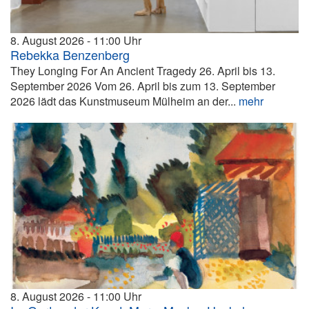
8. August 2026
11:00
Rebekka Benzenberg
They Longing For An Ancient Tragedy 26. April bis 13.
September 2026 Vom 26. April bis zum 13. September
2026 lädt das Kunstmuseum Mülheim an der...
mehr
8. August 2026
11:00