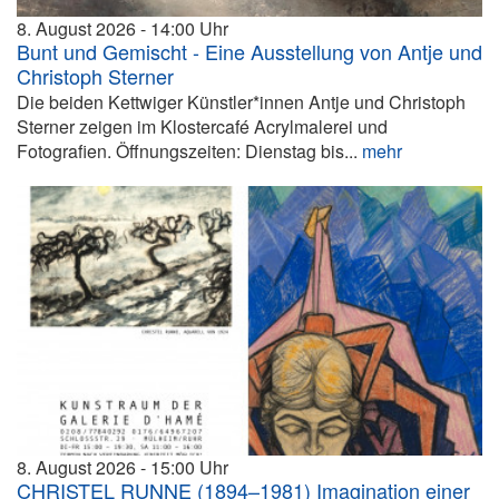
8. August 2026
14:00
Bunt und Gemischt - Eine Ausstellung von Antje und
Christoph Sterner
Die beiden Kettwiger Künstler*innen Antje und Christoph
Sterner zeigen im Klostercafé Acrylmalerei und
Fotografien. Öffnungszeiten: Dienstag bis...
mehr
8. August 2026
15:00
CHRISTEL RUNNE (1894–1981) Imagination einer