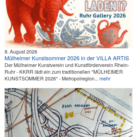
8. August 2026
Mülheimer Kunstsommer 2026 in der VILLA ARTIS
Der Mülheimer Kunstverein und Kunstförderverein Rhein-
Ruhr - KKRR lädt ein zum traditionellen "MÜLHEIMER
KUNSTSOMMER 2026" - Metropolregion...
mehr