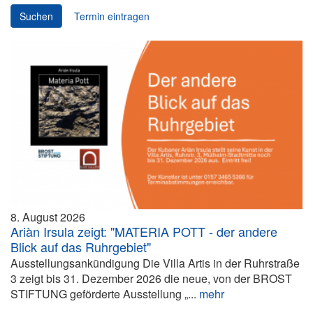
Suchen
Termin eintragen
8. August 2026
Ariàn Irsula zeigt: "MATERIA POTT - der andere
Blick auf das Ruhrgebiet"
Ausstellungsankündigung Die Villa Artis in der Ruhrstraße
3 zeigt bis 31. Dezember 2026 die neue, von der BROST
STIFTUNG geförderte Ausstellung „...
mehr