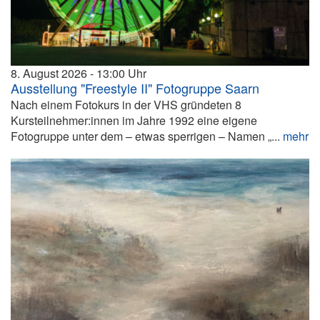
8. August 2026
13:00
Ausstellung "Freestyle II" Fotogruppe Saarn
Nach einem Fotokurs in der VHS gründeten 8
Kursteilnehmer:innen im Jahre 1992 eine eigene
Fotogruppe unter dem – etwas sperrigen – Namen „...
mehr