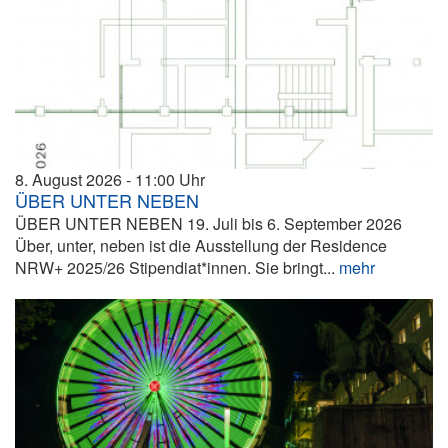
8. August 2026
11:00
ÜBER UNTER NEBEN
ÜBER UNTER NEBEN 19. Juli bis 6. September 2026
Über, unter, neben ist die Ausstellung der Residence
NRW+ 2025/26 Stipendiat*innen. Sie bringt...
mehr