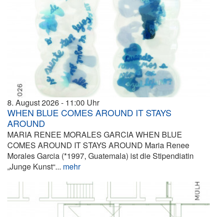
8. August 2026
11:00
WHEN BLUE COMES AROUND IT STAYS
AROUND
MARIA RENEE MORALES GARCIA WHEN BLUE
COMES AROUND IT STAYS AROUND Maria Renee
Morales Garcia (*1997, Guatemala) ist die Stipendiatin
„Junge Kunst“...
mehr