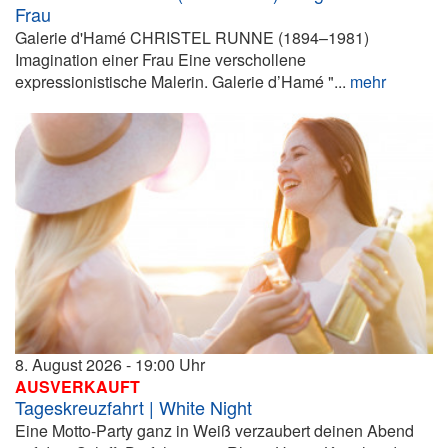
Frau
Galerie d'Hamé CHRISTEL RUNNE (1894–1981)
Imagination einer Frau Eine verschollene
expressionistische Malerin. Galerie d’Hamé "...
mehr
8. August 2026
19:00
AUSVERKAUFT
Tageskreuzfahrt | White Night
Eine Motto-Party ganz in Weiß verzaubert deinen Abend