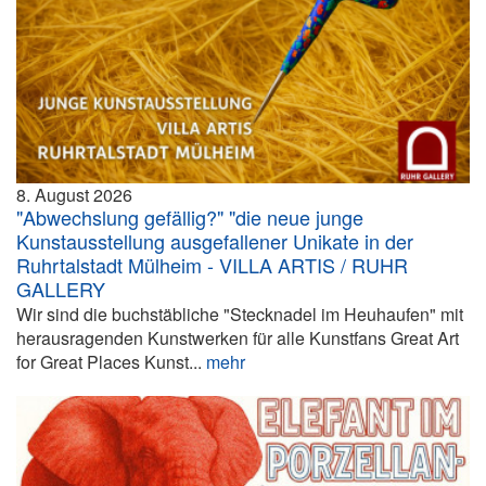
8. August 2026
"Abwechslung gefällig?" "die neue junge
Kunstausstellung ausgefallener Unikate in der
Ruhrtalstadt Mülheim - VILLA ARTIS / RUHR
GALLERY
Wir sind die buchstäbliche "Stecknadel im Heuhaufen" mit
herausragenden Kunstwerken für alle Kunstfans Great Art
for Great Places Kunst...
mehr