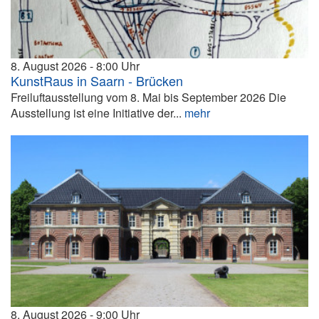
8. August 2026
8:00
KunstRaus in Saarn - Brücken
Freiluftausstellung vom 8. Mai bis September 2026 Die
Ausstellung ist eine Initiative der...
mehr
8. August 2026
9:00