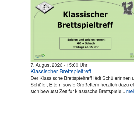
7. August 2026
15:00
Klassischer Brettspieltreff
Der Klassische Brettspieltreff lädt Schülerinnen 
Schüler, Eltern sowie Großeltern herzlich dazu ei
sich bewusst Zeit für klassische Brettspiele...
me