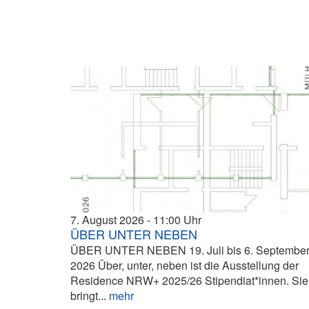
7. August 2026
11:00
ÜBER UNTER NEBEN
ÜBER UNTER NEBEN 19. Juli bis 6. Septembe
2026 Über, unter, neben ist die Ausstellung der
Residence NRW+ 2025/26 Stipendiat*innen. Sie
bringt...
mehr