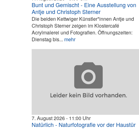
Bunt und Gemischt - Eine Ausstellung von
Antje und Christoph Sterner
Die beiden Kettwiger Künstler*innen Antje und
Christoph Sterner zeigen im Klostercafé
Acrylmalerei und Fotografien. Öffnungszeiten:
Dienstag bis...
mehr
7. August 2026
11:00
Natürlich - Naturfotografie vor der Haustür