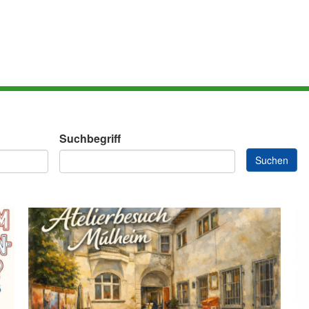
Suchbegriff
Suchen