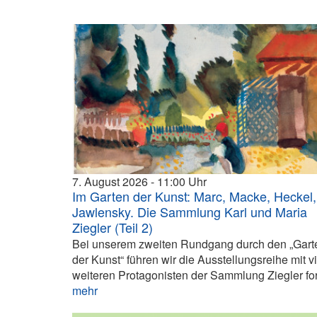
7. August 2026
11:00
Im Garten der Kunst: Marc, Macke, Heckel,
Jawlensky. Die Sammlung Karl und Maria
Ziegler (Teil 2)
Bei unserem zweiten Rundgang durch den „Gart
der Kunst“ führen wir die Ausstellungsreihe mit v
weiteren Protagonisten der Sammlung Ziegler fort
mehr