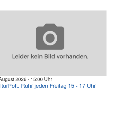
 August 2026
15:00
lturPott. Ruhr jeden Freitag 15 - 17 Uhr