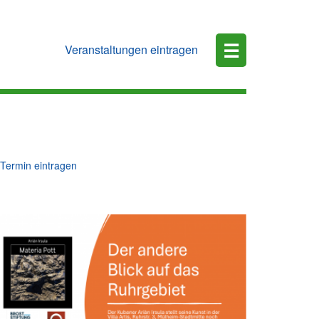
☰
Veranstaltungen eintragen
Termin eintragen