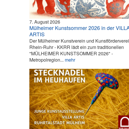
7. August 2026
Mülheimer Kunstsommer 2026 in der VILL
ARTIS
Der Mülheimer Kunstverein und Kunstfördervere
Rhein-Ruhr - KKRR lädt ein zum traditionellen
"MÜLHEIMER KUNSTSOMMER 2026" -
Metropolregion...
mehr