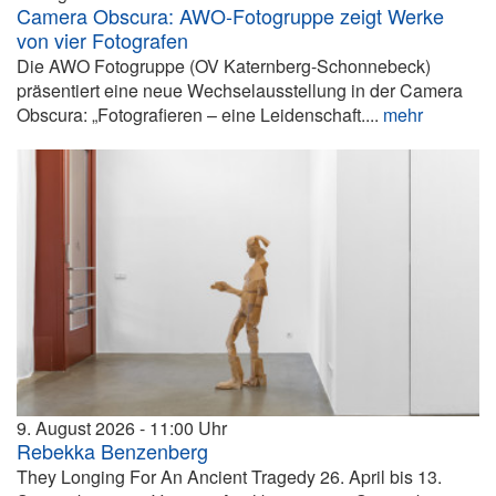
Camera Obscura: AWO-Fotogruppe zeigt Werke
von vier Fotografen
Die AWO Fotogruppe (OV Katernberg-Schonnebeck)
präsentiert eine neue Wechselausstellung in der Camera
Obscura: „Fotografieren – eine Leidenschaft....
mehr
9. August 2026
11:00
Rebekka Benzenberg
They Longing For An Ancient Tragedy 26. April bis 13.