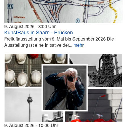
9. August 2026
8:00
KunstRaus in Saarn - Brücken
Freiluftausstellung vom 8. Mai bis September 2026 Die
Ausstellung ist eine Initiative der...
mehr
9. August 2026
10:00