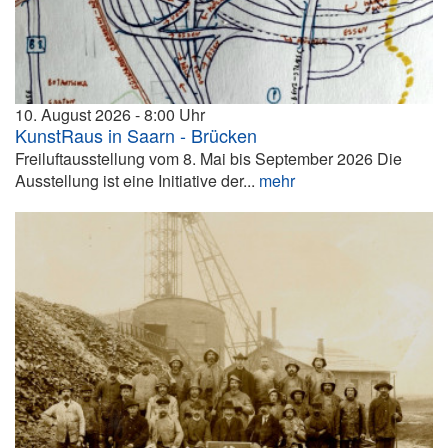
10. August 2026
8:00
KunstRaus in Saarn - Brücken
Freiluftausstellung vom 8. Mai bis September 2026 Die
Ausstellung ist eine Initiative der...
mehr