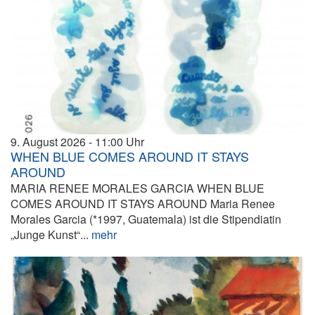
9. August 2026
11:00
WHEN BLUE COMES AROUND IT STAYS
AROUND
MARIA RENEE MORALES GARCIA WHEN BLUE
COMES AROUND IT STAYS AROUND Maria Renee
Morales Garcia (*1997, Guatemala) ist die Stipendiatin
„Junge Kunst“...
mehr