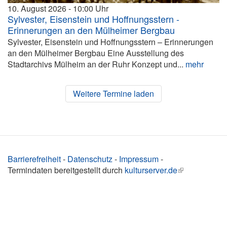
10. August 2026
10:00
Sylvester, Eisenstein und Hoffnungsstern -
Erinnerungen an den Mülheimer Bergbau
Sylvester, Eisenstein und Hoffnungsstern – Erinnerungen
an den Mülheimer Bergbau Eine Ausstellung des
Stadtarchivs Mülheim an der Ruhr Konzept und...
mehr
Weitere Termine laden
Barrierefreiheit
-
Datenschutz
-
Impressum
-
Termindaten bereitgestellt durch
kulturserver.de