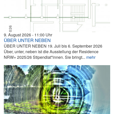
9. August 2026
11:00
ÜBER UNTER NEBEN
ÜBER UNTER NEBEN 19. Juli bis 6. September 2026
Über, unter, neben ist die Ausstellung der Residence
NRW+ 2025/26 Stipendiat*innen. Sie bringt...
mehr