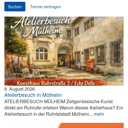
Suchen
Termin eintragen
9. August 2026
Atelierbesuch in Mülheim
ATELIERBESUCH MÜLHEIM Zeitgenössische Kunst
direkt am Ruhrufer erleben Warum dieses Atelierhaus? Ein
Atelierbesuch in der Ruhrtalstadt Mülheim...
mehr