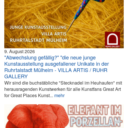
9. August 2026
"Abwechslung gefällig?" "die neue junge
Kunstausstellung ausgefallener Unikate in der
Ruhrtalstadt Mülheim - VILLA ARTIS / RUHR
GALLERY
Wir sind die buchstäbliche "Stecknadel im Heuhaufen" mit
herausragenden Kunstwerken für alle Kunstfans Great Art
for Great Places Kunst...
mehr