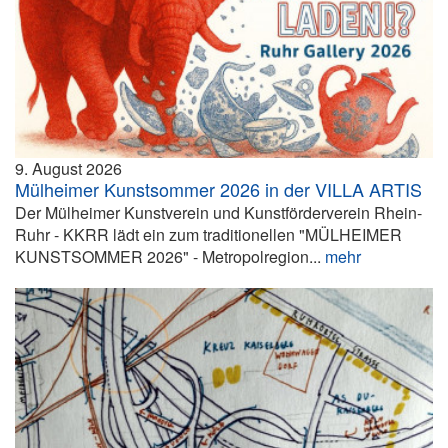
9. August 2026
Mülheimer Kunstsommer 2026 in der VILLA ARTIS
Der Mülheimer Kunstverein und Kunstförderverein Rhein-
Ruhr - KKRR lädt ein zum traditionellen "MÜLHEIMER
KUNSTSOMMER 2026" - Metropolregion...
mehr