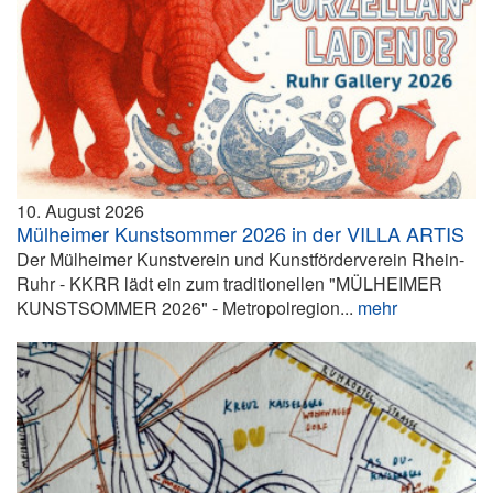
10. August 2026
Mülheimer Kunstsommer 2026 in der VILLA ARTIS
Der Mülheimer Kunstverein und Kunstförderverein Rhein-
Ruhr - KKRR lädt ein zum traditionellen "MÜLHEIMER
KUNSTSOMMER 2026" - Metropolregion...
mehr