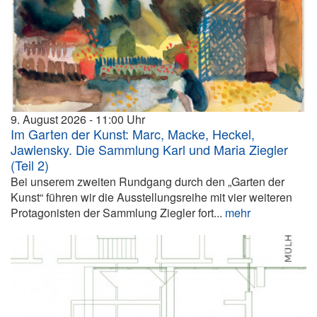
9. August 2026
11:00
Im Garten der Kunst: Marc, Macke, Heckel,
Jawlensky. Die Sammlung Karl und Maria Ziegler
(Teil 2)
Bei unserem zweiten Rundgang durch den „Garten der
Kunst“ führen wir die Ausstellungsreihe mit vier weiteren
Protagonisten der Sammlung Ziegler fort...
mehr