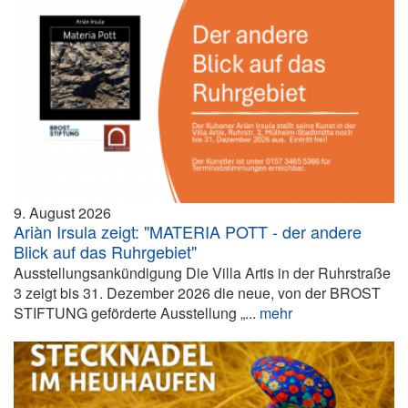
9. August 2026
Ariàn Irsula zeigt: "MATERIA POTT - der andere
Blick auf das Ruhrgebiet"
Ausstellungsankündigung Die Villa Artis in der Ruhrstraße
3 zeigt bis 31. Dezember 2026 die neue, von der BROST
STIFTUNG geförderte Ausstellung „...
mehr