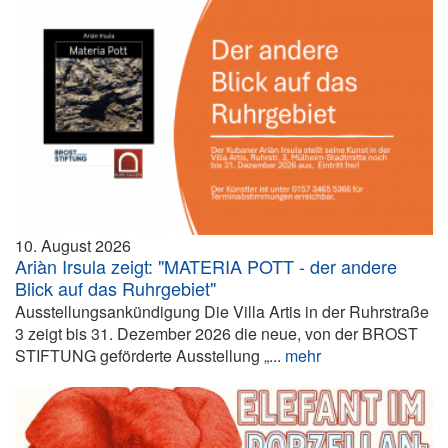
10. August 2026
Ariàn Irsula zeigt: "MATERIA POTT - der andere
Blick auf das Ruhrgebiet"
Ausstellungsankündigung Die Villa Artis in der Ruhrstraße
3 zeigt bis 31. Dezember 2026 die neue, von der BROST
STIFTUNG geförderte Ausstellung „...
mehr