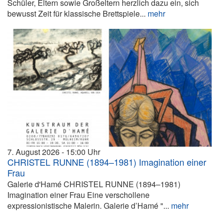
Schüler, Eltern sowie Großeltern herzlich dazu ein, sich
bewusst Zeit für klassische Brettspiele...
mehr
7. August 2026
15:00
CHRISTEL RUNNE (1894–1981) Imagination einer
Frau
Galerie d'Hamé CHRISTEL RUNNE (1894–1981)
Imagination einer Frau Eine verschollene
expressionistische Malerin. Galerie d’Hamé "...
mehr