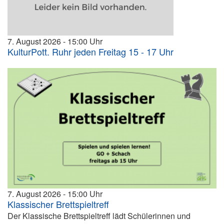
7. August 2026
15:00
KulturPott. Ruhr jeden Freitag 15 - 17 Uhr
7. August 2026
15:00
Klassischer Brettspieltreff
Der Klassische Brettspieltreff lädt Schülerinnen und