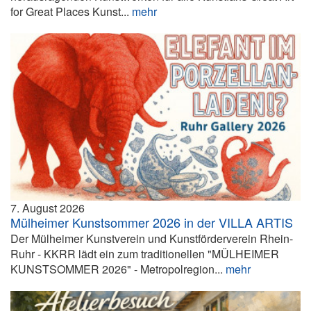
for Great Places Kunst...
mehr
7. August 2026
Mülheimer Kunstsommer 2026 in der VILLA ARTIS
Der Mülheimer Kunstverein und Kunstförderverein Rhein-
Ruhr - KKRR lädt ein zum traditionellen "MÜLHEIMER
KUNSTSOMMER 2026" - Metropolregion...
mehr