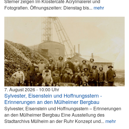
Sterner zeigen im Klostercafé Acrylmalerei und
Fotografien. Öffnungszeiten: Dienstag bis...
mehr
7. August 2026
10:00
Sylvester, Eisenstein und Hoffnungsstern -
Erinnerungen an den Mülheimer Bergbau
Sylvester, Eisenstein und Hoffnungsstern – Erinnerungen
an den Mülheimer Bergbau Eine Ausstellung des
Stadtarchivs Mülheim an der Ruhr Konzept und...
mehr