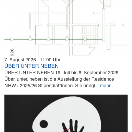
7. August 2026
11:00
ÜBER UNTER NEBEN
ÜBER UNTER NEBEN 19. Juli bis 6. September 2026
Über, unter, neben ist die Ausstellung der Residence
NRW+ 2025/26 Stipendiat*innen. Sie bringt...
mehr