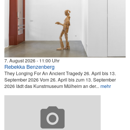
7. August 2026
11:00
Rebekka Benzenberg
They Longing For An Ancient Tragedy 26. April bis 13.
September 2026 Vom 26. April bis zum 13. September
2026 lädt das Kunstmuseum Mülheim an der...
mehr