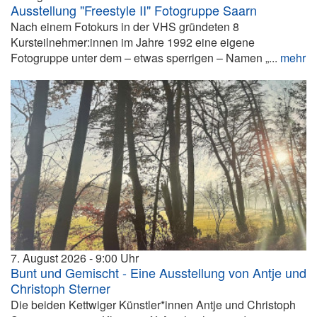
Ausstellung "Freestyle II" Fotogruppe Saarn
Nach einem Fotokurs in der VHS gründeten 8
Kursteilnehmer:innen im Jahre 1992 eine eigene
Fotogruppe unter dem – etwas sperrigen – Namen „...
mehr
7. August 2026
9:00
Bunt und Gemischt - Eine Ausstellung von Antje und
Christoph Sterner
Die beiden Kettwiger Künstler*innen Antje und Christoph