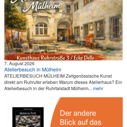
7. August 2026
Atelierbesuch in Mülheim
ATELIERBESUCH MÜLHEIM Zeitgenössische Kunst
direkt am Ruhrufer erleben Warum dieses Atelierhaus? Ein
Atelierbesuch in der Ruhrtalstadt Mülheim...
mehr