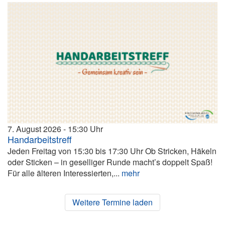
7. August 2026
15:30
Handarbeitstreff
Jeden Freitag von 15:30 bis 17:30 Uhr Ob Stricken, Häkeln
oder Sticken – in geselliger Runde macht’s doppelt Spaß!
Für alle älteren Interessierten,...
mehr
Weitere Termine laden