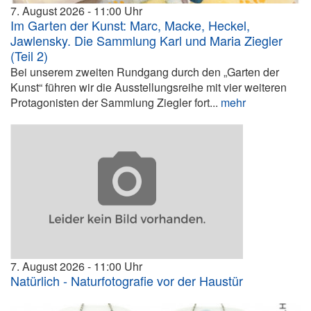
7. August 2026
11:00
Im Garten der Kunst: Marc, Macke, Heckel,
Jawlensky. Die Sammlung Karl und Maria Ziegler
(Teil 2)
Bei unserem zweiten Rundgang durch den „Garten der
Kunst“ führen wir die Ausstellungsreihe mit vier weiteren
Protagonisten der Sammlung Ziegler fort...
mehr
7. August 2026
11:00
Natürlich - Naturfotografie vor der Haustür