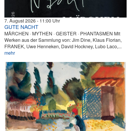
7. August 2026
11:00
GUTE NACHT
MÄRCHEN · MYTHEN · GEISTER · PHANTASMEN Mit
Werken aus der Sammlung von: Jim Dine, Klaus Florian,
FRANEK, Uwe Henneken, David Hockney, Lubo Laco,...
mehr