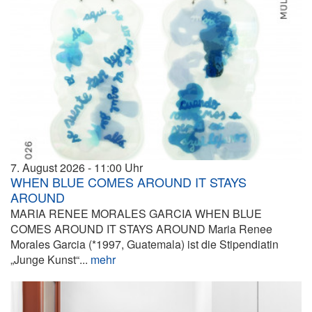
7. August 2026
11:00
WHEN BLUE COMES AROUND IT STAYS
AROUND
MARIA RENEE MORALES GARCIA WHEN BLUE
COMES AROUND IT STAYS AROUND Maria Renee
Morales Garcia (*1997, Guatemala) ist die Stipendiatin
„Junge Kunst“...
mehr