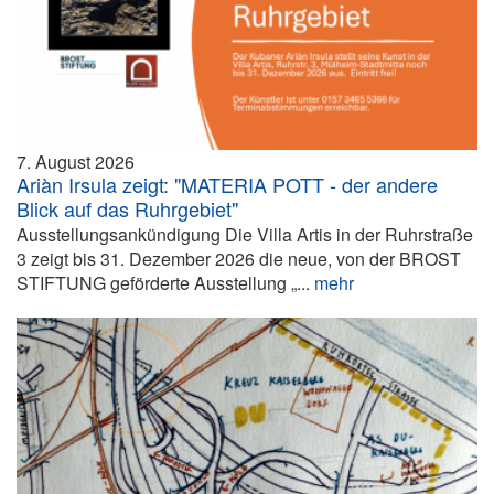
7. August 2026
Ariàn Irsula zeigt: "MATERIA POTT - der andere
Blick auf das Ruhrgebiet"
Ausstellungsankündigung Die Villa Artis in der Ruhrstraße
3 zeigt bis 31. Dezember 2026 die neue, von der BROST
STIFTUNG geförderte Ausstellung „...
mehr