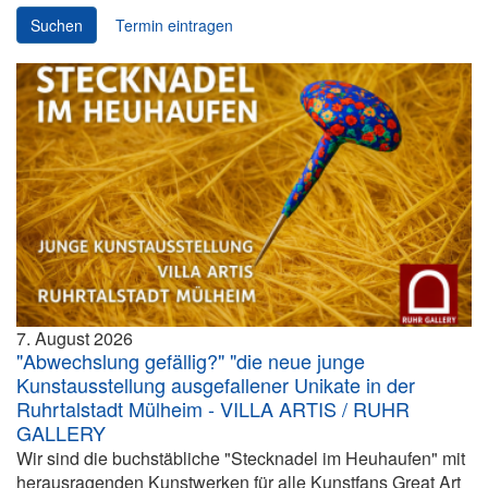
Suchen
Termin eintragen
7. August 2026
"Abwechslung gefällig?" "die neue junge
Kunstausstellung ausgefallener Unikate in der
Ruhrtalstadt Mülheim - VILLA ARTIS / RUHR
GALLERY
Wir sind die buchstäbliche "Stecknadel im Heuhaufen" mit
herausragenden Kunstwerken für alle Kunstfans Great Art