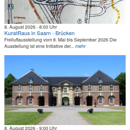
8. August 2026
8:00
KunstRaus in Saarn - Brücken
Freiluftausstellung vom 8. Mai bis September 2026 Die
Ausstellung ist eine Initiative der...
mehr
8. August 2026
9:00