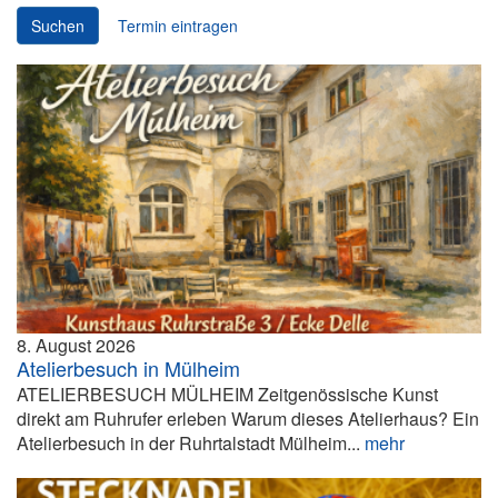
Suchen
Termin eintragen
8. August 2026
Atelierbesuch in Mülheim
ATELIERBESUCH MÜLHEIM Zeitgenössische Kunst
direkt am Ruhrufer erleben Warum dieses Atelierhaus? Ein
Atelierbesuch in der Ruhrtalstadt Mülheim...
mehr