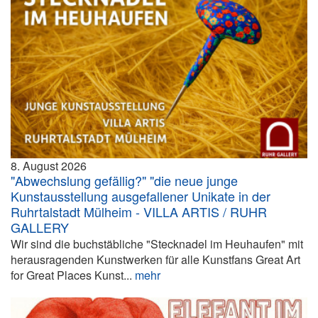
8. August 2026
"Abwechslung gefällig?" "die neue junge
Kunstausstellung ausgefallener Unikate in der
Ruhrtalstadt Mülheim - VILLA ARTIS / RUHR
GALLERY
Wir sind die buchstäbliche "Stecknadel im Heuhaufen" mit
herausragenden Kunstwerken für alle Kunstfans Great Art
for Great Places Kunst...
mehr