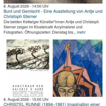
8. August 2026
14:00
Bunt und Gemischt - Eine Ausstellung von Antje und
Christoph Sterner
Die beiden Kettwiger Künstler*innen Antje und Christoph
Sterner zeigen im Klostercafé Acrylmalerei und
Fotografien. Öffnungszeiten: Dienstag bis...
mehr
8. August 2026
15:00
CHRISTEL RUNNE (1894–1981) Imagination einer