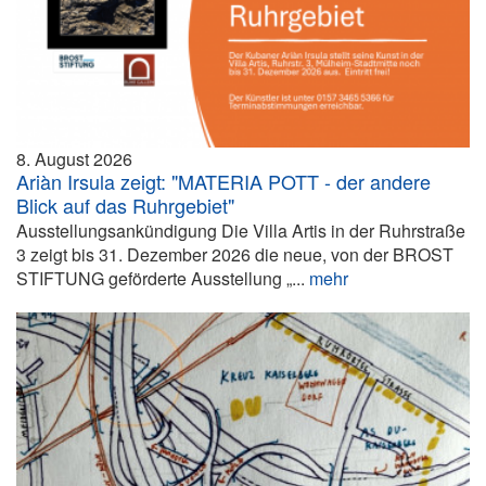
8. August 2026
Ariàn Irsula zeigt: "MATERIA POTT - der andere
Blick auf das Ruhrgebiet"
Ausstellungsankündigung Die Villa Artis in der Ruhrstraße
3 zeigt bis 31. Dezember 2026 die neue, von der BROST
STIFTUNG geförderte Ausstellung „...
mehr