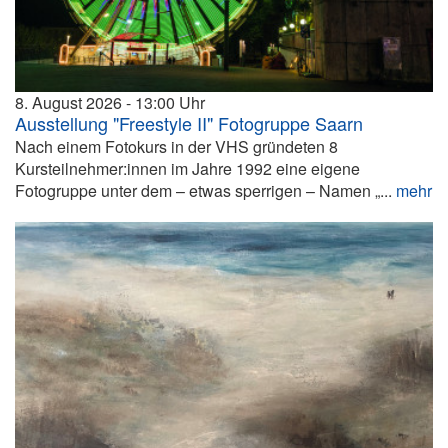
8. August 2026
13:00
Ausstellung "Freestyle II" Fotogruppe Saarn
Nach einem Fotokurs in der VHS gründeten 8
Kursteilnehmer:innen im Jahre 1992 eine eigene
Fotogruppe unter dem – etwas sperrigen – Namen „...
mehr