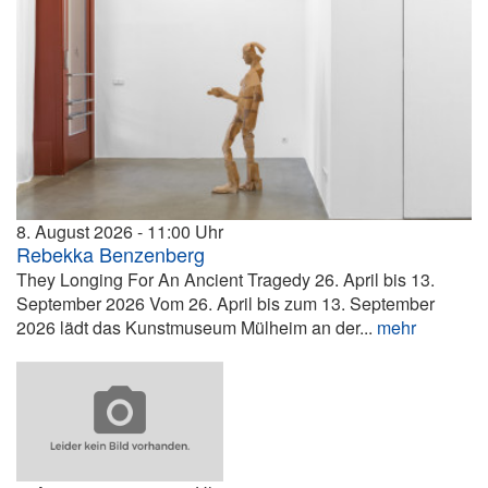
8. August 2026
11:00
Rebekka Benzenberg
They Longing For An Ancient Tragedy 26. April bis 13.
September 2026 Vom 26. April bis zum 13. September
2026 lädt das Kunstmuseum Mülheim an der...
mehr