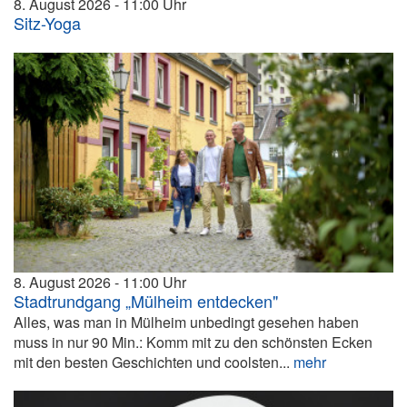
8. August 2026
11:00
Sitz-Yoga
8. August 2026
11:00
Stadtrundgang „Mülheim entdecken"
Alles, was man in Mülheim unbedingt gesehen haben
muss in nur 90 Min.: Komm mit zu den schönsten Ecken
mit den besten Geschichten und coolsten...
mehr