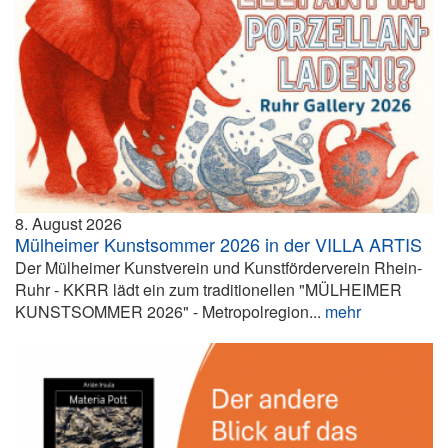
8. August 2026
Mülheimer Kunstsommer 2026 in der VILLA ARTIS
Der Mülheimer Kunstverein und Kunstförderverein Rhein-
Ruhr - KKRR lädt ein zum traditionellen "MÜLHEIMER
KUNSTSOMMER 2026" - Metropolregion...
mehr