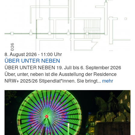
8. August 2026
11:00
ÜBER UNTER NEBEN
ÜBER UNTER NEBEN 19. Juli bis 6. September 2026
Über, unter, neben ist die Ausstellung der Residence
NRW+ 2025/26 Stipendiat*innen. Sie bringt...
mehr