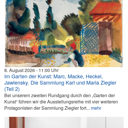
8. August 2026
11:00
Im Garten der Kunst: Marc, Macke, Heckel,
Jawlensky. Die Sammlung Karl und Maria Ziegler
(Teil 2)
Bei unserem zweiten Rundgang durch den „Garten der
Kunst“ führen wir die Ausstellungsreihe mit vier weiteren
Protagonisten der Sammlung Ziegler fort...
mehr