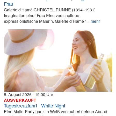
Frau
Galerie d'Hamé CHRISTEL RUNNE (1894–1981)
Imagination einer Frau Eine verschollene
expressionistische Malerin. Galerie d’Hamé "...
mehr
8. August 2026
19:00
AUSVERKAUFT
Tageskreuzfahrt | White Night
Eine Motto-Party ganz in Weiß verzaubert deinen Abend