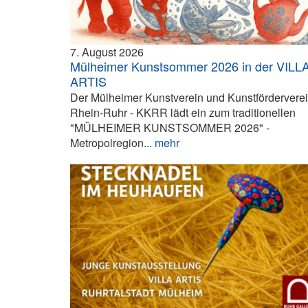
7. August 2026
Mülheimer Kunstsommer 2026 in der VILL
ARTIS
Der Mülheimer Kunstverein und Kunstfördervere
Rhein-Ruhr - KKRR lädt ein zum traditionellen
"MÜLHEIMER KUNSTSOMMER 2026" -
Metropolregion...
mehr