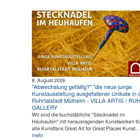
8. August 2026
"Abwechslung gefällig?" "die neue junge
Kunstausstellung ausgefallener Unikate in 
Ruhrtalstadt Mülheim - VILLA ARTIS / RU
GALLERY
Wir sind die buchstäbliche "Stecknadel im
Heuhaufen" mit herausragenden Kunstwerken fü
alle Kunstfans Great Art for Great Places Kunst...
mehr