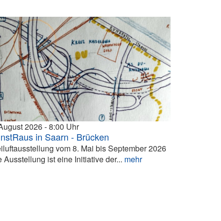
 August 2026
8:00
nstRaus in Saarn - Brücken
eiluftausstellung vom 8. Mai bis September 2026
 Ausstellung ist eine Initiative der...
mehr