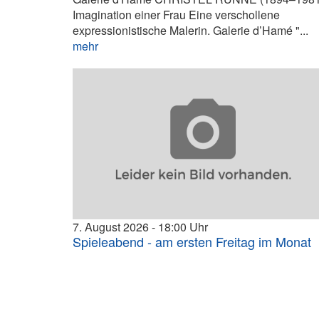
Imagination einer Frau Eine verschollene
expressionistische Malerin. Galerie d’Hamé "...
mehr
7. August 2026
18:00
Spieleabend - am ersten Freitag im Monat