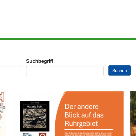
Suchbegriff
Suchen