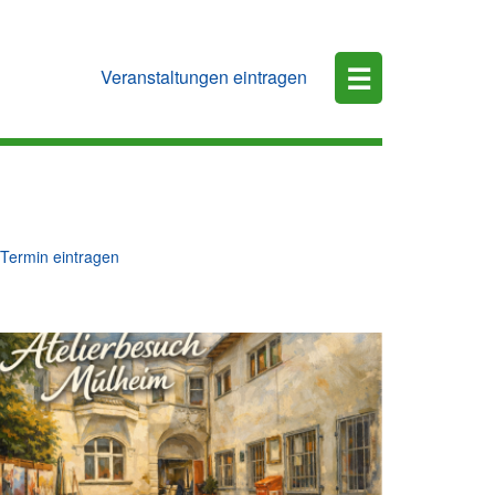
☰
Veranstaltungen eintragen
Termin eintragen