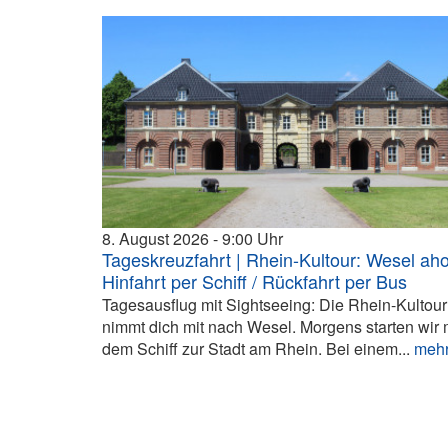
8. August 2026
9:00
Tageskreuzfahrt | Rhein-Kultour: Wesel aho
Hinfahrt per Schiff / Rückfahrt per Bus
Tagesausflug mit Sightseeing: Die Rhein-Kultour
nimmt dich mit nach Wesel. Morgens starten wir 
dem Schiff zur Stadt am Rhein. Bei einem...
meh