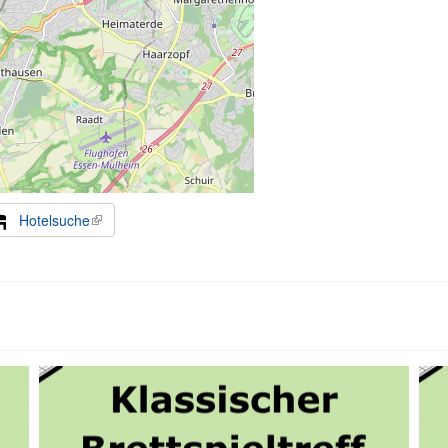
Hotelsuche