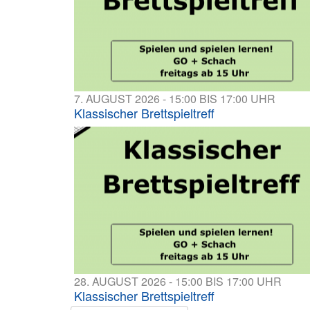
7. AUGUST 2026 - 15:00 BIS 17:00 UHR
Klassischer Brettspieltreff
28. AUGUST 2026 - 15:00 BIS 17:00 UHR
Klassischer Brettspieltreff