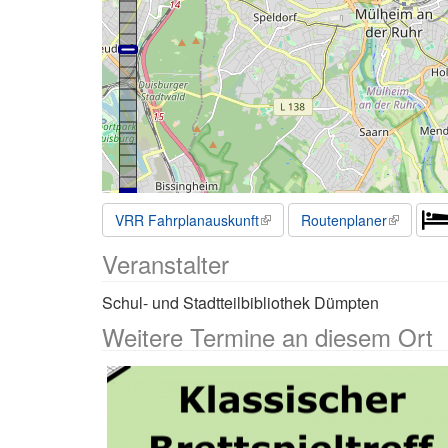
VRR Fahrplanauskunft
Routenplaner
Veranstalter
Schul- und Stadtteilbibliothek Dümpten
Weitere Termine an diesem Ort