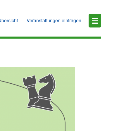
☰
Übersicht
Veranstaltungen eintragen