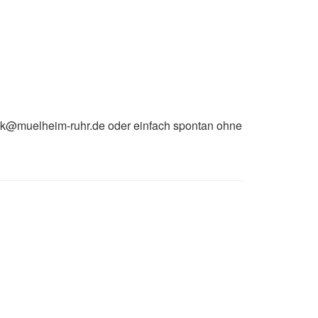
thek@muelheim-ruhr.de oder einfach spontan ohne