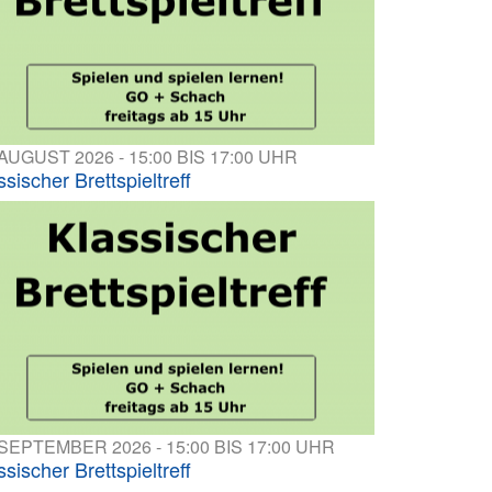
 AUGUST 2026 - 15:00 BIS 17:00 UHR
ssischer Brettspieltreff
 SEPTEMBER 2026 - 15:00 BIS 17:00 UHR
ssischer Brettspieltreff