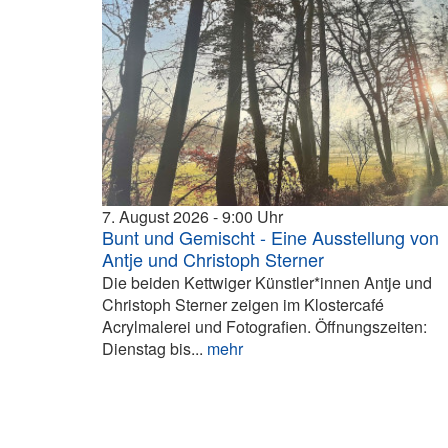
7. August 2026
9:00
Bunt und Gemischt - Eine Ausstellung von
Antje und Christoph Sterner
Die beiden Kettwiger Künstler*innen Antje und
Christoph Sterner zeigen im Klostercafé
Acrylmalerei und Fotografien. Öffnungszeiten:
Dienstag bis...
mehr