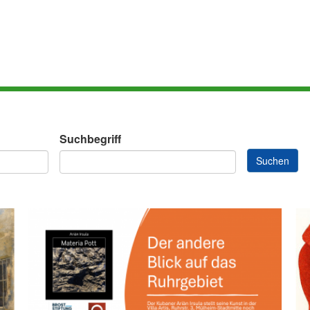
Suchbegriff
Suchen