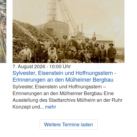
7. August 2026
10:00
Sylvester, Eisenstein und Hoffnungsstern -
Erinnerungen an den Mülheimer Bergbau
Sylvester, Eisenstein und Hoffnungsstern –
Erinnerungen an den Mülheimer Bergbau Eine
Ausstellung des Stadtarchivs Mülheim an der Ruhr
Konzept und...
mehr
Weitere Termine laden