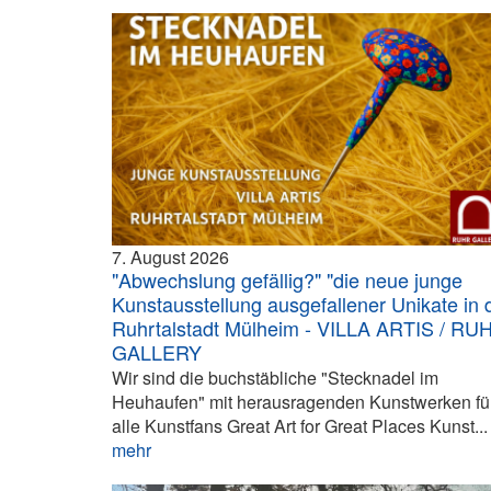
7. August 2026
"Abwechslung gefällig?" "die neue junge
Kunstausstellung ausgefallener Unikate in 
Ruhrtalstadt Mülheim - VILLA ARTIS / RU
GALLERY
Wir sind die buchstäbliche "Stecknadel im
Heuhaufen" mit herausragenden Kunstwerken fü
alle Kunstfans Great Art for Great Places Kunst...
mehr