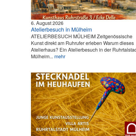
6. August 2026
Atelierbesuch in Mülheim
ATELIERBESUCH MÜLHEIM Zeitgenössische
Kunst direkt am Ruhrufer erleben Warum dieses
Atelierhaus? Ein Atelierbesuch in der Ruhrtalsta
Mülheim...
mehr