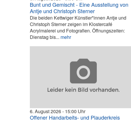
Bunt und Gemischt - Eine Ausstellung von
Antje und Christoph Sterner
Die beiden Kettwiger Künstler*innen Antje und
Christoph Sterner zeigen im Klostercafé
Acrylmalerei und Fotografien. Öffnungszeiten:
Dienstag bis...
mehr
6. August 2026
15:00
Offener Handarbeits- und Plauderkreis