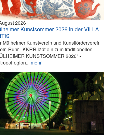
 August 2026
lheimer Kunstsommer 2026 in der VILLA
RTIS
r Mülheimer Kunstverein und Kunstförderverein
ein-Ruhr - KKRR lädt ein zum traditionellen
ÜLHEIMER KUNSTSOMMER 2026" -
tropolregion...
mehr