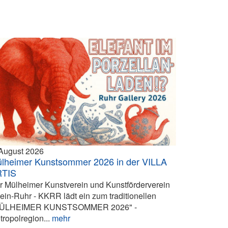
 August 2026
lheimer Kunstsommer 2026 in der VILLA
RTIS
r Mülheimer Kunstverein und Kunstförderverein
ein-Ruhr - KKRR lädt ein zum traditionellen
ÜLHEIMER KUNSTSOMMER 2026" -
tropolregion...
mehr