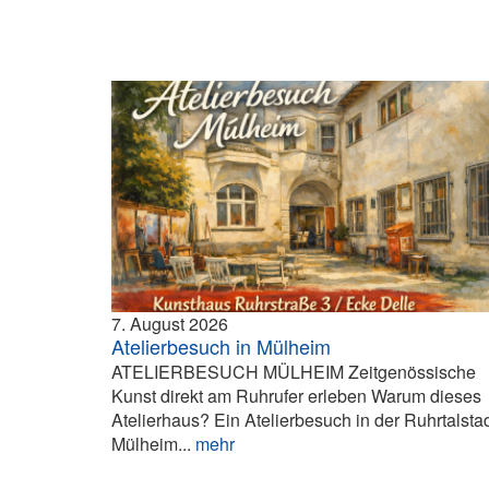
7. August 2026
Atelierbesuch in Mülheim
ATELIERBESUCH MÜLHEIM Zeitgenössische
Kunst direkt am Ruhrufer erleben Warum dieses
Atelierhaus? Ein Atelierbesuch in der Ruhrtalsta
Mülheim...
mehr