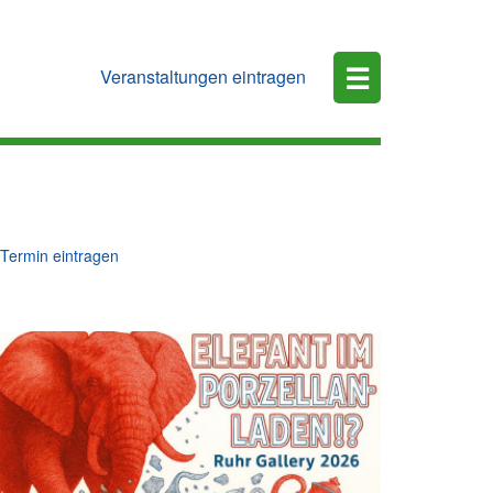
☰
Veranstaltungen eintragen
Termin eintragen