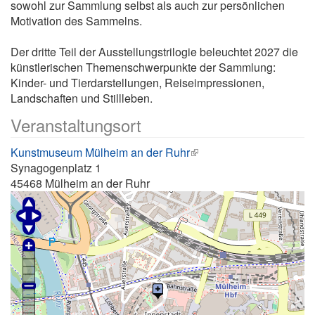
sowohl zur Sammlung selbst als auch zur persönlichen
Motivation des Sammelns.
Der dritte Teil der Ausstellungstrilogie beleuchtet 2027 die
künstlerischen Themenschwerpunkte der Sammlung:
Kinder- und Tierdarstellungen, Reiseimpressionen,
Landschaften und Stillleben.
Veranstaltungsort
Kunstmuseum Mülheim an der Ruhr
Synagogenplatz 1
45468
Mülheim an der Ruhr