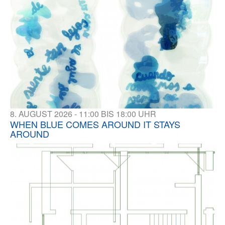
8. AUGUST 2026 - 11:00 BIS 18:00 UHR
WHEN BLUE COMES AROUND IT STAYS
AROUND