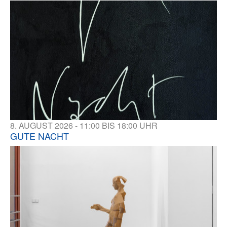
8. AUGUST 2026 - 11:00 BIS 18:00 UHR
GUTE NACHT