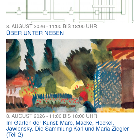
8. AUGUST 2026 - 11:00 BIS 18:00 UHR
ÜBER UNTER NEBEN
8. AUGUST 2026 - 11:00 BIS 18:00 UHR
Im Garten der Kunst: Marc, Macke, Heckel,
Jawlensky. Die Sammlung Karl und Maria Ziegler
(Teil 2)