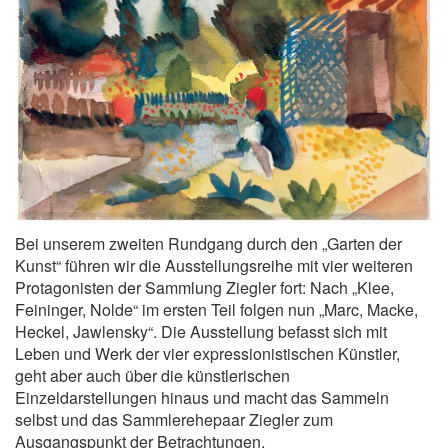
Bei unserem zweiten Rundgang durch den „Garten der
Kunst“ führen wir die Ausstellungsreihe mit vier weiteren
Protagonisten der Sammlung Ziegler fort: Nach „Klee,
Feininger, Nolde“ im ersten Teil folgen nun „Marc, Macke,
Heckel, Jawlensky“. Die Ausstellung befasst sich mit
Leben und Werk der vier expressionistischen Künstler,
geht aber auch über die künstlerischen
Einzeldarstellungen hinaus und macht das Sammeln
selbst und das Sammlerehepaar Ziegler zum
Ausgangspunkt der Betrachtungen.