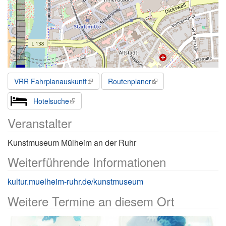
VRR Fahrplanauskunft
Routenplaner
Hotelsuche
Veranstalter
Kunstmuseum Mülheim an der Ruhr
Weiterführende Informationen
kultur.muelheim-ruhr.de/kunstmuseum
Weitere Termine an diesem Ort