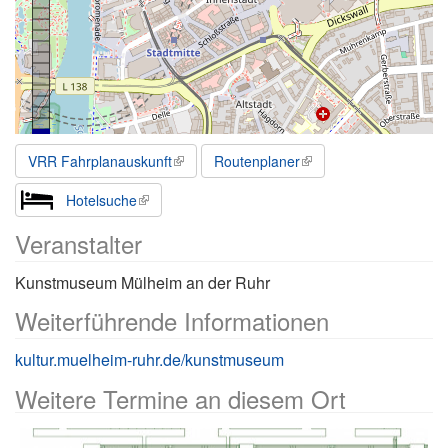
VRR Fahrplanauskunft
Routenplaner
Hotelsuche
Veranstalter
Kunstmuseum Mülheim an der Ruhr
Weiterführende Informationen
kultur.muelheim-ruhr.de/kunstmuseum
Weitere Termine an diesem Ort