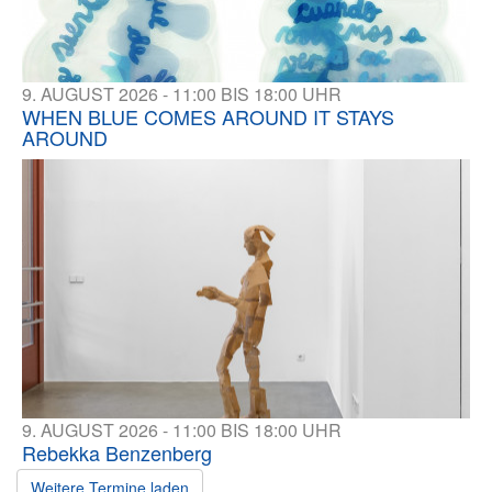
9. AUGUST 2026 - 11:00 BIS 18:00 UHR
WHEN BLUE COMES AROUND IT STAYS
AROUND
9. AUGUST 2026 - 11:00 BIS 18:00 UHR
Rebekka Benzenberg
Weitere Termine laden