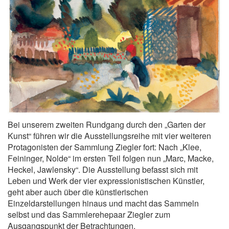
Bei unserem zweiten Rundgang durch den „Garten der
Kunst“ führen wir die Ausstellungsreihe mit vier weiteren
Protagonisten der Sammlung Ziegler fort: Nach „Klee,
Feininger, Nolde“ im ersten Teil folgen nun „Marc, Macke,
Heckel, Jawlensky“. Die Ausstellung befasst sich mit
Leben und Werk der vier expressionistischen Künstler,
geht aber auch über die künstlerischen
Einzeldarstellungen hinaus und macht das Sammeln
selbst und das Sammlerehepaar Ziegler zum
Ausgangspunkt der Betrachtungen.