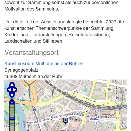
sowohl zur Sammlung selbst als auch zur persönlichen
Motivation des Sammelns.
Der dritte Teil der Ausstellungstrilogie beleuchtet 2027 die
künstlerischen Themenschwerpunkte der Sammlung:
Kinder- und Tierdarstellungen, Reiseimpressionen,
Landschaften und Stillleben.
Veranstaltungsort
Kunstmuseum Mülheim an der Ruhr
Synagogenplatz 1
45468
Mülheim an der Ruhr