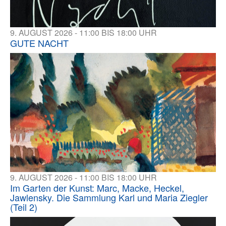
9. AUGUST 2026 - 11:00 BIS 18:00 UHR
GUTE NACHT
9. AUGUST 2026 - 11:00 BIS 18:00 UHR
Im Garten der Kunst: Marc, Macke, Heckel,
Jawlensky. Die Sammlung Karl und Maria Ziegler
(Teil 2)