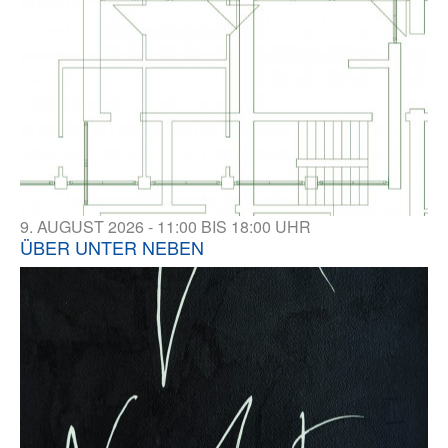
9. AUGUST 2026 - 11:00 BIS 18:00 UHR
ÜBER UNTER NEBEN