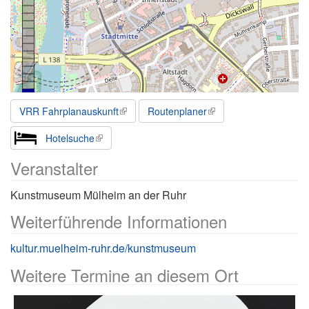
VRR Fahrplanauskunft
Routenplaner
Hotelsuche
Veranstalter
Kunstmuseum Mülheim an der Ruhr
Weiterführende Informationen
kultur.muelheim-ruhr.de/kunstmuseum
Weitere Termine an diesem Ort