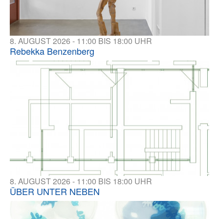
8. AUGUST 2026 - 11:00 BIS 18:00 UHR
Rebekka Benzenberg
8. AUGUST 2026 - 11:00 BIS 18:00 UHR
ÜBER UNTER NEBEN