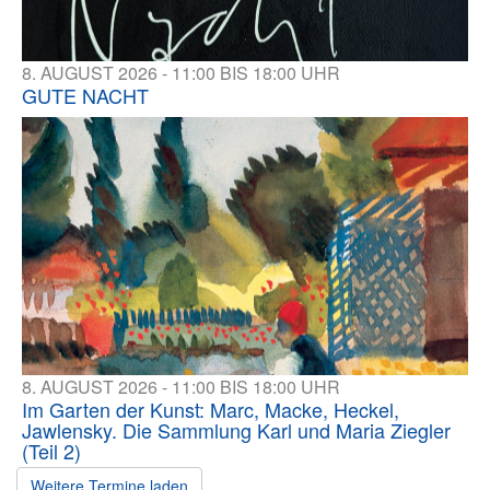
8. AUGUST 2026 - 11:00 BIS 18:00 UHR
GUTE NACHT
8. AUGUST 2026 - 11:00 BIS 18:00 UHR
Im Garten der Kunst: Marc, Macke, Heckel,
Jawlensky. Die Sammlung Karl und Maria Ziegler
(Teil 2)
Weitere Termine laden