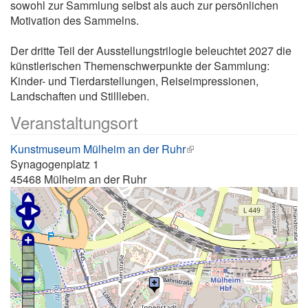
sowohl zur Sammlung selbst als auch zur persönlichen
Motivation des Sammelns.
Der dritte Teil der Ausstellungstrilogie beleuchtet 2027 die
künstlerischen Themenschwerpunkte der Sammlung:
Kinder- und Tierdarstellungen, Reiseimpressionen,
Landschaften und Stillleben.
Veranstaltungsort
Kunstmuseum Mülheim an der Ruhr
Synagogenplatz 1
45468
Mülheim an der Ruhr