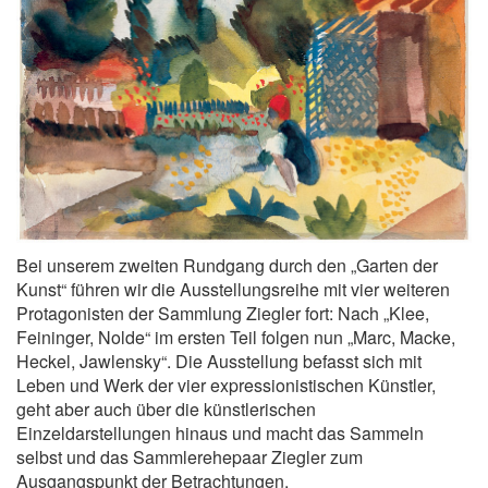
Bei unserem zweiten Rundgang durch den „Garten der
Kunst“ führen wir die Ausstellungsreihe mit vier weiteren
Protagonisten der Sammlung Ziegler fort: Nach „Klee,
Feininger, Nolde“ im ersten Teil folgen nun „Marc, Macke,
Heckel, Jawlensky“. Die Ausstellung befasst sich mit
Leben und Werk der vier expressionistischen Künstler,
geht aber auch über die künstlerischen
Einzeldarstellungen hinaus und macht das Sammeln
selbst und das Sammlerehepaar Ziegler zum
Ausgangspunkt der Betrachtungen.