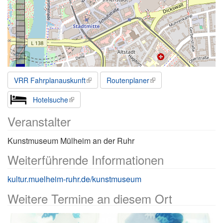
VRR Fahrplanauskunft
Routenplaner
Hotelsuche
Veranstalter
Kunstmuseum Mülheim an der Ruhr
Weiterführende Informationen
kultur.muelheim-ruhr.de/kunstmuseum
Weitere Termine an diesem Ort