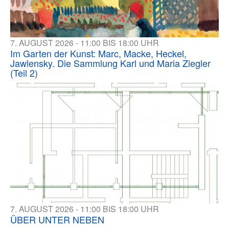
7. AUGUST 2026 - 11:00 BIS 18:00 UHR
Im Garten der Kunst: Marc, Macke, Heckel,
Jawlensky. Die Sammlung Karl und Maria Ziegler
(Teil 2)
7. AUGUST 2026 - 11:00 BIS 18:00 UHR
ÜBER UNTER NEBEN