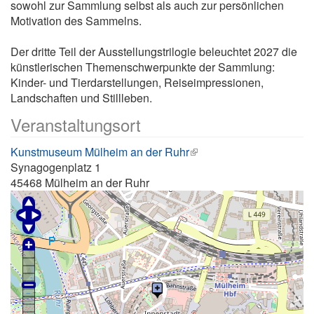
sowohl zur Sammlung selbst als auch zur persönlichen
Motivation des Sammelns.
Der dritte Teil der Ausstellungstrilogie beleuchtet 2027 die
künstlerischen Themenschwerpunkte der Sammlung:
Kinder- und Tierdarstellungen, Reiseimpressionen,
Landschaften und Stillleben.
Veranstaltungsort
Kunstmuseum Mülheim an der Ruhr
Synagogenplatz 1
45468
Mülheim an der Ruhr