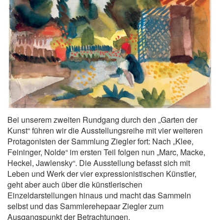
Bei unserem zweiten Rundgang durch den „Garten der
Kunst“ führen wir die Ausstellungsreihe mit vier weiteren
Protagonisten der Sammlung Ziegler fort: Nach „Klee,
Feininger, Nolde“ im ersten Teil folgen nun „Marc, Macke,
Heckel, Jawlensky“. Die Ausstellung befasst sich mit
Leben und Werk der vier expressionistischen Künstler,
geht aber auch über die künstlerischen
Einzeldarstellungen hinaus und macht das Sammeln
selbst und das Sammlerehepaar Ziegler zum
Ausgangspunkt der Betrachtungen.