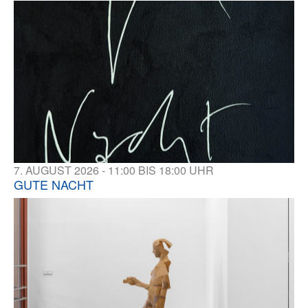
7. AUGUST 2026 - 11:00 BIS 18:00 UHR
GUTE NACHT