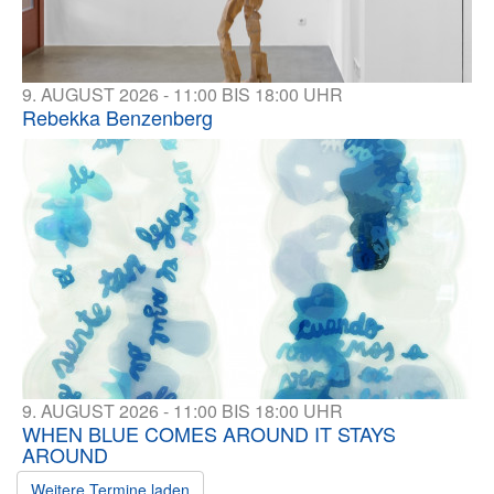
9. AUGUST 2026 - 11:00 BIS 18:00 UHR
Rebekka Benzenberg
9. AUGUST 2026 - 11:00 BIS 18:00 UHR
WHEN BLUE COMES AROUND IT STAYS
AROUND
Weitere Termine laden