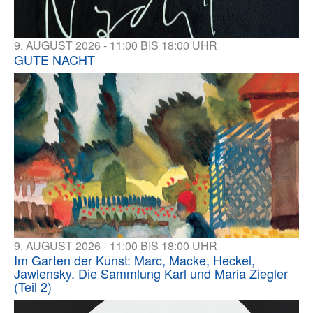
9. AUGUST 2026 - 11:00 BIS 18:00 UHR
GUTE NACHT
9. AUGUST 2026 - 11:00 BIS 18:00 UHR
Im Garten der Kunst: Marc, Macke, Heckel,
Jawlensky. Die Sammlung Karl und Maria Ziegler
(Teil 2)