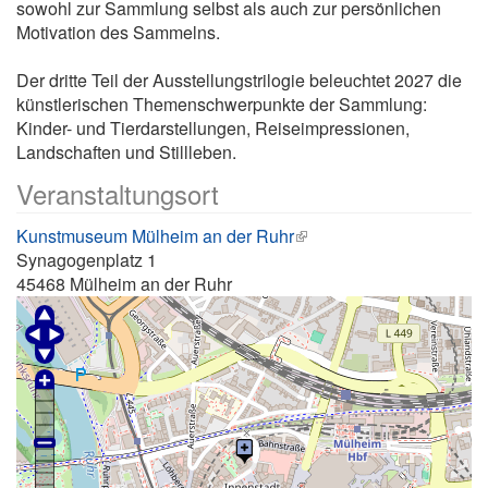
sowohl zur Sammlung selbst als auch zur persönlichen
Motivation des Sammelns.
Der dritte Teil der Ausstellungstrilogie beleuchtet 2027 die
künstlerischen Themenschwerpunkte der Sammlung:
Kinder- und Tierdarstellungen, Reiseimpressionen,
Landschaften und Stillleben.
Veranstaltungsort
Kunstmuseum Mülheim an der Ruhr
Synagogenplatz 1
45468
Mülheim an der Ruhr