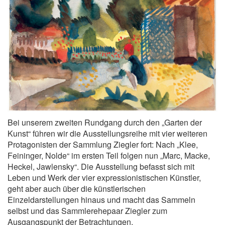
Bei unserem zweiten Rundgang durch den „Garten der
Kunst“ führen wir die Ausstellungsreihe mit vier weiteren
Protagonisten der Sammlung Ziegler fort: Nach „Klee,
Feininger, Nolde“ im ersten Teil folgen nun „Marc, Macke,
Heckel, Jawlensky“. Die Ausstellung befasst sich mit
Leben und Werk der vier expressionistischen Künstler,
geht aber auch über die künstlerischen
Einzeldarstellungen hinaus und macht das Sammeln
selbst und das Sammlerehepaar Ziegler zum
Ausgangspunkt der Betrachtungen.