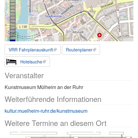
VRR Fahrplanauskunft
Routenplaner
Hotelsuche
Veranstalter
Kunstmuseum Mülheim an der Ruhr
Weiterführende Informationen
kultur.muelheim-ruhr.de/kunstmuseum
Weitere Termine an diesem Ort