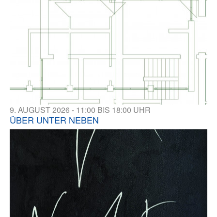
9. AUGUST 2026 - 11:00 BIS 18:00 UHR
ÜBER UNTER NEBEN