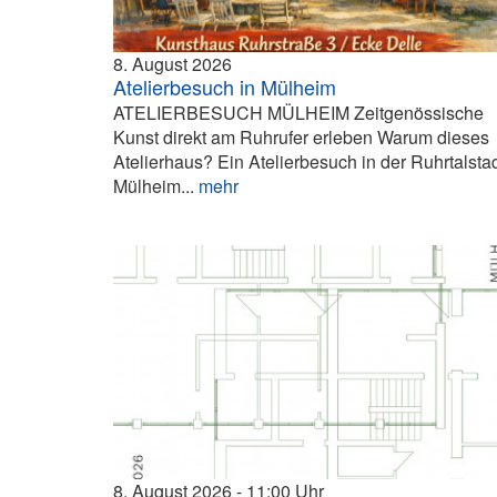
8. August 2026
Atelierbesuch in Mülheim
ATELIERBESUCH MÜLHEIM Zeitgenössische
Kunst direkt am Ruhrufer erleben Warum dieses
Atelierhaus? Ein Atelierbesuch in der Ruhrtalsta
Mülheim...
mehr
8. August 2026
11:00