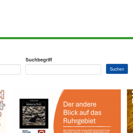
Suchbegriff
Suchen