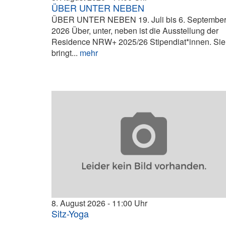
ÜBER UNTER NEBEN
ÜBER UNTER NEBEN 19. Juli bis 6. Septembe
2026 Über, unter, neben ist die Ausstellung der
Residence NRW+ 2025/26 Stipendiat*innen. Sie
bringt...
mehr
8. August 2026
11:00
Sitz-Yoga