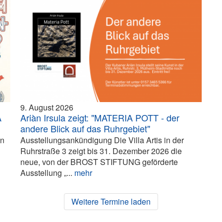
9. August 2026
A
Ariàn Irsula zeigt: "MATERIA POTT - der
andere Blick auf das Ruhrgebiet"
in
Ausstellungsankündigung Die Villa Artis in der
Ruhrstraße 3 zeigt bis 31. Dezember 2026 die
neue, von der BROST STIFTUNG geförderte
Ausstellung „...
mehr
Weitere Termine laden