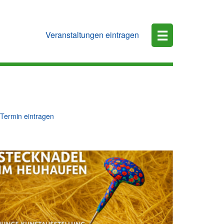
☰
Veranstaltungen eintragen
Termin eintragen