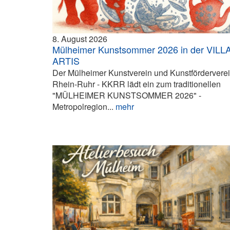
8. August 2026
Mülheimer Kunstsommer 2026 in der VILL
ARTIS
Der Mülheimer Kunstverein und Kunstfördervere
Rhein-Ruhr - KKRR lädt ein zum traditionellen
"MÜLHEIMER KUNSTSOMMER 2026" -
Metropolregion...
mehr