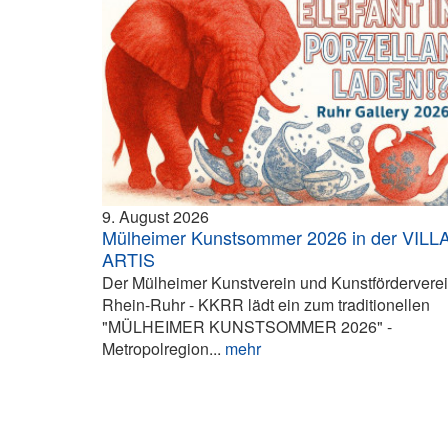
9. August 2026
Mülheimer Kunstsommer 2026 in der VILL
ARTIS
Der Mülheimer Kunstverein und Kunstfördervere
Rhein-Ruhr - KKRR lädt ein zum traditionellen
"MÜLHEIMER KUNSTSOMMER 2026" -
Metropolregion...
mehr