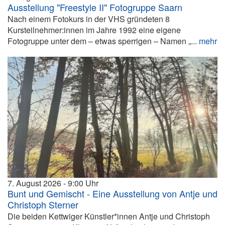
Ausstellung "Freestyle II" Fotogruppe Saarn
Nach einem Fotokurs in der VHS gründeten 8
Kursteilnehmer:innen im Jahre 1992 eine eigene
Fotogruppe unter dem – etwas sperrigen – Namen „...
mehr
7. August 2026
9:00
Bunt und Gemischt - Eine Ausstellung von Antje und
Christoph Sterner
Die beiden Kettwiger Künstler*innen Antje und Christoph