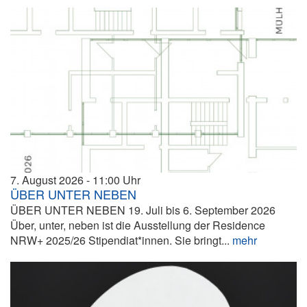
7. August 2026
11:00
ÜBER UNTER NEBEN
ÜBER UNTER NEBEN 19. Juli bis 6. September 2026
Über, unter, neben ist die Ausstellung der Residence
NRW+ 2025/26 Stipendiat*innen. Sie bringt...
mehr