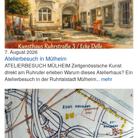
7. August 2026
Atelierbesuch in Mülheim
ATELIERBESUCH MÜLHEIM Zeitgenössische Kunst
direkt am Ruhrufer erleben Warum dieses Atelierhaus? Ein
Atelierbesuch in der Ruhrtalstadt Mülheim...
mehr