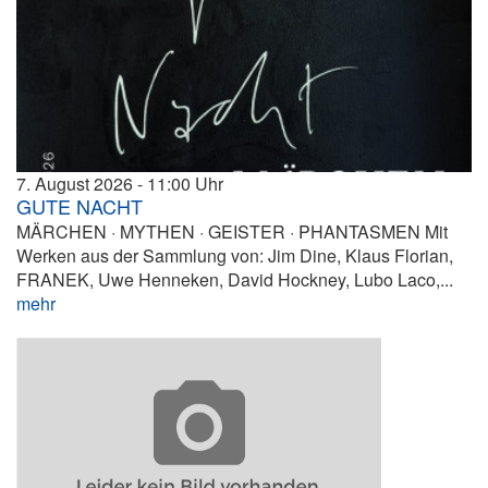
7. August 2026
11:00
GUTE NACHT
MÄRCHEN · MYTHEN · GEISTER · PHANTASMEN Mit
Werken aus der Sammlung von: Jim Dine, Klaus Florian,
FRANEK, Uwe Henneken, David Hockney, Lubo Laco,...
mehr