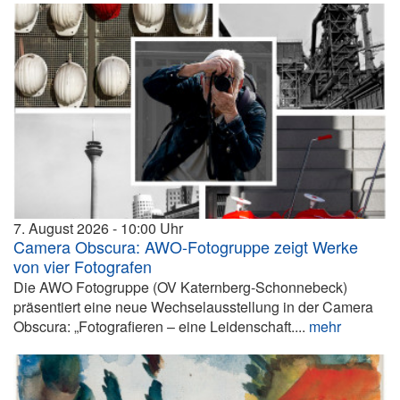
7. August 2026
10:00
Camera Obscura: AWO-Fotogruppe zeigt Werke
von vier Fotografen
Die AWO Fotogruppe (OV Katernberg-Schonnebeck)
präsentiert eine neue Wechselausstellung in der Camera
Obscura: „Fotografieren – eine Leidenschaft....
mehr