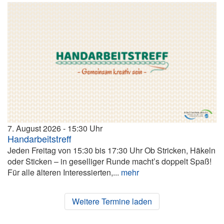
7. August 2026
15:30
Handarbeitstreff
Jeden Freitag von 15:30 bis 17:30 Uhr Ob Stricken, Häkeln
oder Sticken – in geselliger Runde macht’s doppelt Spaß!
Für alle älteren Interessierten,...
mehr
Weitere Termine laden