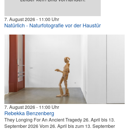
7. August 2026
11:00
Natürlich - Naturfotografie vor der Haustür
7. August 2026
11:00
Rebekka Benzenberg
They Longing For An Ancient Tragedy 26. April bis 13.
September 2026 Vom 26. April bis zum 13. September