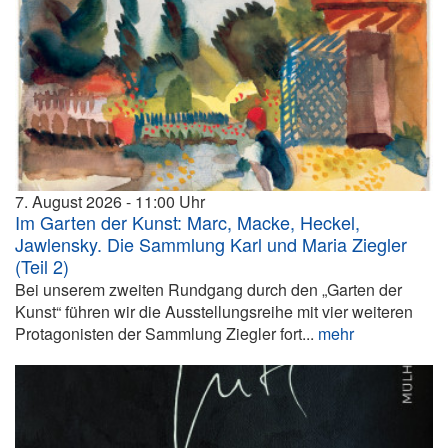
7. August 2026
11:00
Im Garten der Kunst: Marc, Macke, Heckel,
Jawlensky. Die Sammlung Karl und Maria Ziegler
(Teil 2)
Bei unserem zweiten Rundgang durch den „Garten der
Kunst“ führen wir die Ausstellungsreihe mit vier weiteren
Protagonisten der Sammlung Ziegler fort...
mehr