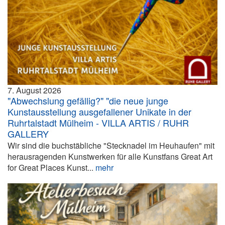
7. August 2026
"Abwechslung gefällig?" "die neue junge
Kunstausstellung ausgefallener Unikate in der
Ruhrtalstadt Mülheim - VILLA ARTIS / RUHR
GALLERY
Wir sind die buchstäbliche "Stecknadel im Heuhaufen" mit
herausragenden Kunstwerken für alle Kunstfans Great Art
for Great Places Kunst...
mehr