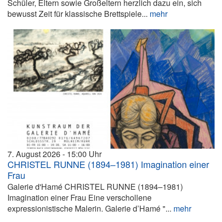
Schüler, Eltern sowie Großeltern herzlich dazu ein, sich
bewusst Zeit für klassische Brettspiele...
mehr
7. August 2026
15:00
CHRISTEL RUNNE (1894–1981) Imagination einer
Frau
Galerie d'Hamé CHRISTEL RUNNE (1894–1981)
Imagination einer Frau Eine verschollene
expressionistische Malerin. Galerie d’Hamé "...
mehr