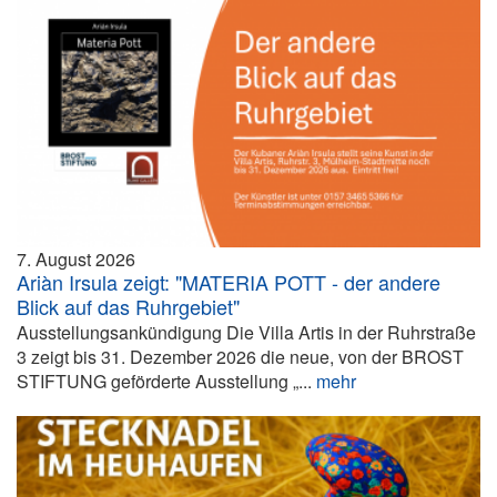
7. August 2026
Ariàn Irsula zeigt: "MATERIA POTT - der andere
Blick auf das Ruhrgebiet"
Ausstellungsankündigung Die Villa Artis in der Ruhrstraße
3 zeigt bis 31. Dezember 2026 die neue, von der BROST
STIFTUNG geförderte Ausstellung „...
mehr