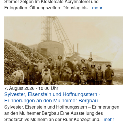
Sterner zeigen im Klostercafé Acrylmalerei und
Fotografien. Öffnungszeiten: Dienstag bis...
mehr
7. August 2026
10:00
Sylvester, Eisenstein und Hoffnungsstern -
Erinnerungen an den Mülheimer Bergbau
Sylvester, Eisenstein und Hoffnungsstern – Erinnerungen
an den Mülheimer Bergbau Eine Ausstellung des
Stadtarchivs Mülheim an der Ruhr Konzept und...
mehr