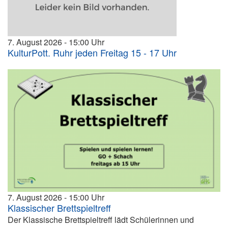
7. August 2026
15:00
KulturPott. Ruhr jeden Freitag 15 - 17 Uhr
7. August 2026
15:00
Klassischer Brettspieltreff
Der Klassische Brettspieltreff lädt Schülerinnen und