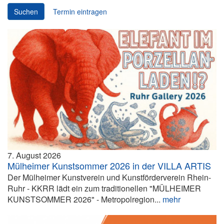
Suchen
Termin eintragen
7. August 2026
Mülheimer Kunstsommer 2026 in der VILLA ARTIS
Der Mülheimer Kunstverein und Kunstförderverein Rhein-
Ruhr - KKRR lädt ein zum traditionellen "MÜLHEIMER
KUNSTSOMMER 2026" - Metropolregion...
mehr