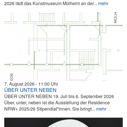
2026 lädt das Kunstmuseum Mülheim an der...
mehr
7. August 2026
11:00
ÜBER UNTER NEBEN
ÜBER UNTER NEBEN 19. Juli bis 6. September 2026
Über, unter, neben ist die Ausstellung der Residence
NRW+ 2025/26 Stipendiat*innen. Sie bringt...
mehr