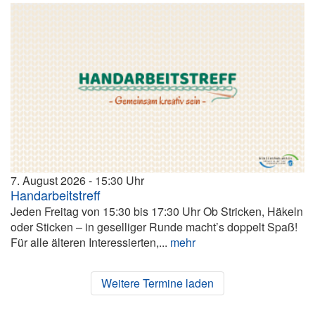
7. August 2026
15:30
Handarbeitstreff
Jeden Freitag von 15:30 bis 17:30 Uhr Ob Stricken, Häkeln
oder Sticken – in geselliger Runde macht’s doppelt Spaß!
Für alle älteren Interessierten,...
mehr
Weitere Termine laden