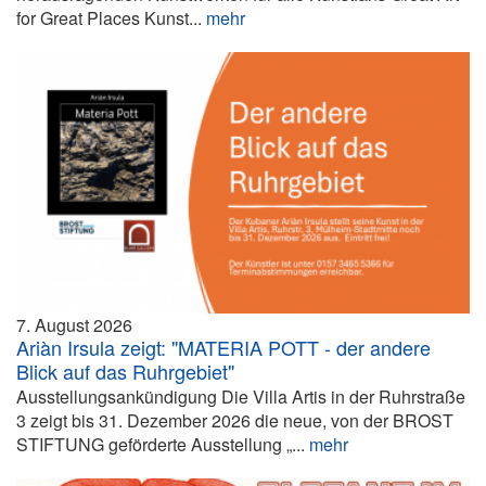
for Great Places Kunst...
mehr
7. August 2026
Ariàn Irsula zeigt: "MATERIA POTT - der andere
Blick auf das Ruhrgebiet"
Ausstellungsankündigung Die Villa Artis in der Ruhrstraße
3 zeigt bis 31. Dezember 2026 die neue, von der BROST
STIFTUNG geförderte Ausstellung „...
mehr