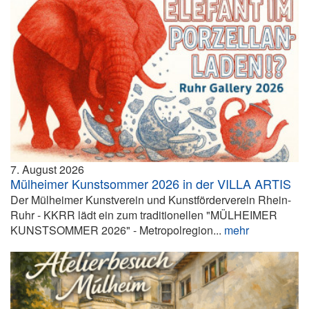
7. August 2026
Mülheimer Kunstsommer 2026 in der VILLA ARTIS
Der Mülheimer Kunstverein und Kunstförderverein Rhein-
Ruhr - KKRR lädt ein zum traditionellen "MÜLHEIMER
KUNSTSOMMER 2026" - Metropolregion...
mehr