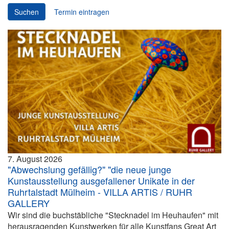
Suchen
Termin eintragen
7. August 2026
"Abwechslung gefällig?" "die neue junge
Kunstausstellung ausgefallener Unikate in der
Ruhrtalstadt Mülheim - VILLA ARTIS / RUHR
GALLERY
Wir sind die buchstäbliche "Stecknadel im Heuhaufen" mit
herausragenden Kunstwerken für alle Kunstfans Great Art