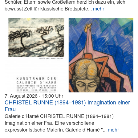
Schüler, Eltern sowie Großeltern herzlich dazu ein, sich
bewusst Zeit für klassische Brettspiele...
mehr
7. August 2026
15:00
CHRISTEL RUNNE (1894–1981) Imagination einer
Frau
Galerie d'Hamé CHRISTEL RUNNE (1894–1981)
Imagination einer Frau Eine verschollene
expressionistische Malerin. Galerie d’Hamé "...
mehr