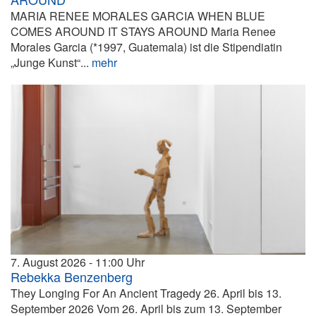
MARIA RENEE MORALES GARCIA WHEN BLUE
COMES AROUND IT STAYS AROUND Maria Renee
Morales Garcia (*1997, Guatemala) ist die Stipendiatin
„Junge Kunst“...
mehr
7. August 2026
11:00
Rebekka Benzenberg
They Longing For An Ancient Tragedy 26. April bis 13.
September 2026 Vom 26. April bis zum 13. September