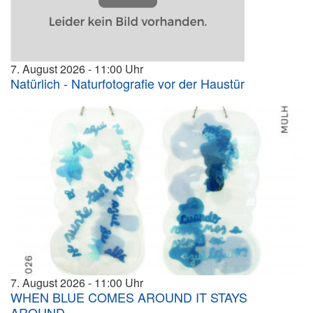
7. August 2026
11:00
Natürlich - Naturfotografie vor der Haustür
7. August 2026
11:00
WHEN BLUE COMES AROUND IT STAYS
AROUND