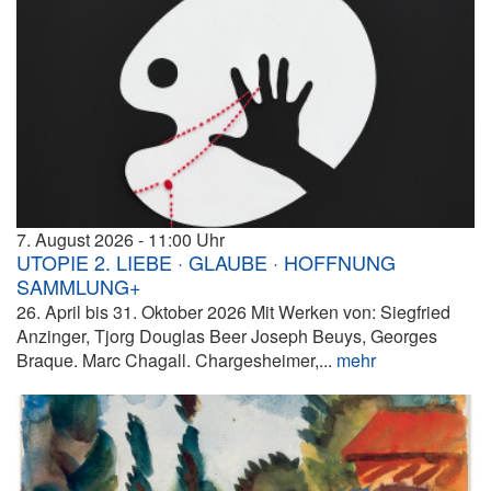
7. August 2026
11:00
UTOPIE 2. LIEBE · GLAUBE · HOFFNUNG
SAMMLUNG+
26. April bis 31. Oktober 2026 Mit Werken von: Siegfried
Anzinger, Tjorg Douglas Beer Joseph Beuys, Georges
Braque. Marc Chagall. Chargesheimer,...
mehr