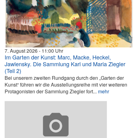
7. August 2026
11:00
Im Garten der Kunst: Marc, Macke, Heckel,
Jawlensky. Die Sammlung Karl und Maria Ziegler
(Teil 2)
Bei unserem zweiten Rundgang durch den „Garten der
Kunst“ führen wir die Ausstellungsreihe mit vier weiteren
Protagonisten der Sammlung Ziegler fort...
mehr