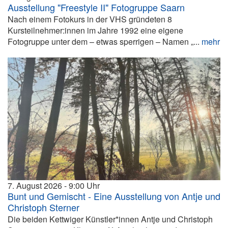
Ausstellung "Freestyle II" Fotogruppe Saarn
Nach einem Fotokurs in der VHS gründeten 8
Kursteilnehmer:innen im Jahre 1992 eine eigene
Fotogruppe unter dem – etwas sperrigen – Namen „...
mehr
7. August 2026
9:00
Bunt und Gemischt - Eine Ausstellung von Antje und
Christoph Sterner
Die beiden Kettwiger Künstler*innen Antje und Christoph