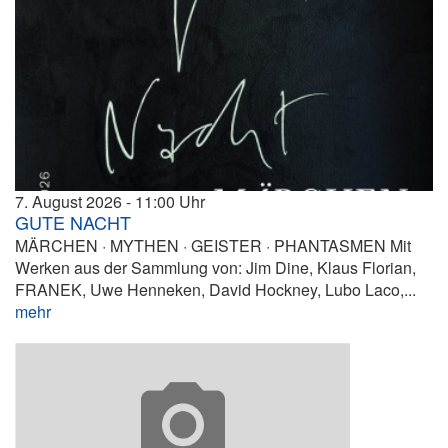
7. August 2026
11:00
GUTE NACHT
MÄRCHEN · MYTHEN · GEISTER · PHANTASMEN Mit
Werken aus der Sammlung von: Jim Dine, Klaus Florian,
FRANEK, Uwe Henneken, David Hockney, Lubo Laco,...
mehr