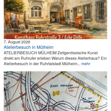
7. August 2026
Atelierbesuch in Mülheim
ATELIERBESUCH MÜLHEIM Zeitgenössische Kunst
direkt am Ruhrufer erleben Warum dieses Atelierhaus? Ein
Atelierbesuch in der Ruhrtalstadt Mülheim...
mehr