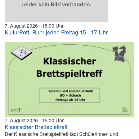
7. August 2026
15:00
KulturPott. Ruhr jeden Freitag 15 - 17 Uhr
7. August 2026
15:00
Klassischer Brettspieltreff
Der Klassische Brettspieltreff lädt Schülerinnen und