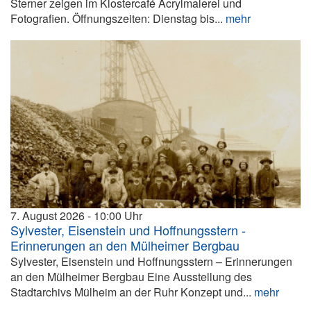
Sterner zeigen im Klostercafé Acrylmalerei und
Fotografien. Öffnungszeiten: Dienstag bis...
mehr
7. August 2026
10:00
Sylvester, Eisenstein und Hoffnungsstern -
Erinnerungen an den Mülheimer Bergbau
Sylvester, Eisenstein und Hoffnungsstern – Erinnerungen
an den Mülheimer Bergbau Eine Ausstellung des
Stadtarchivs Mülheim an der Ruhr Konzept und...
mehr