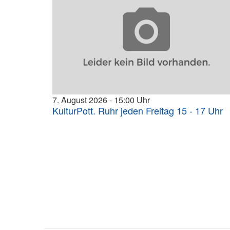
7. August 2026
15:00
KulturPott. Ruhr jeden Freitag 15 - 17 Uhr