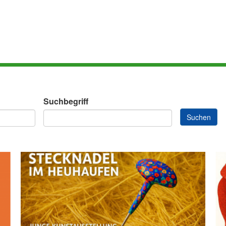
Suchbegriff
Suchen