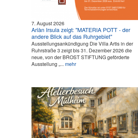
7. August 2026
Ariàn Irsula zeigt: "MATERIA POTT - der
andere Blick auf das Ruhrgebiet"
Ausstellungsankündigung Die Villa Artis in der
Ruhrstraße 3 zeigt bis 31. Dezember 2026 die
neue, von der BROST STIFTUNG geförderte
Ausstellung „...
mehr