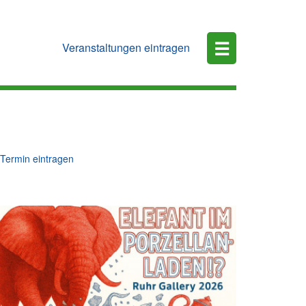
☰
Veranstaltungen eintragen
Termin eintragen