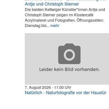
Antje und Christoph Sterner
Die beiden Kettwiger Künstler*innen Antje und
Christoph Sterner zeigen im Klostercafé
Acrylmalerei und Fotografien. Öffnungszeiten:
Dienstag bis...
mehr
7. August 2026
11:00
Natürlich - Naturfotografie vor der Haustür