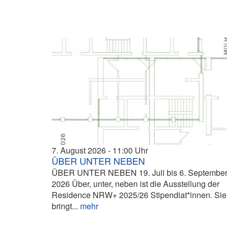
7. August 2026
11:00
ÜBER UNTER NEBEN
ÜBER UNTER NEBEN 19. Juli bis 6. Septembe
2026 Über, unter, neben ist die Ausstellung der
Residence NRW+ 2025/26 Stipendiat*innen. Sie
bringt...
mehr