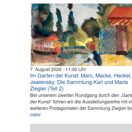
7. August 2026
11:00
Im Garten der Kunst: Marc, Macke, Heckel,
Jawlensky. Die Sammlung Karl und Maria
Ziegler (Teil 2)
Bei unserem zweiten Rundgang durch den „Gart
der Kunst“ führen wir die Ausstellungsreihe mit v
weiteren Protagonisten der Sammlung Ziegler fort
mehr