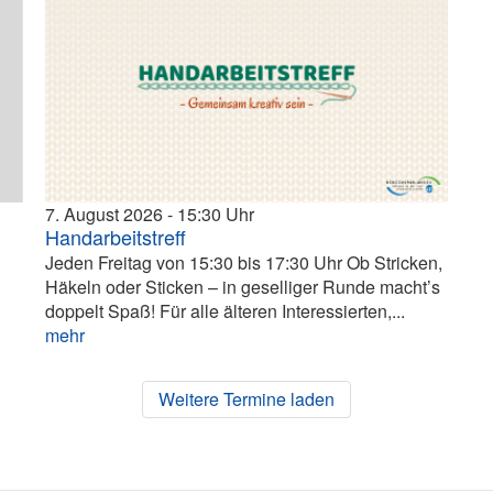
7. August 2026
15:30
Handarbeitstreff
Jeden Freitag von 15:30 bis 17:30 Uhr Ob Stricken,
Häkeln oder Sticken – in geselliger Runde macht’s
doppelt Spaß! Für alle älteren Interessierten,...
mehr
Weitere Termine laden