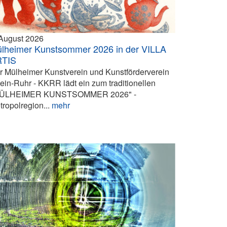
 August 2026
lheimer Kunstsommer 2026 in der VILLA
RTIS
r Mülheimer Kunstverein und Kunstförderverein
ein-Ruhr - KKRR lädt ein zum traditionellen
ÜLHEIMER KUNSTSOMMER 2026" -
tropolregion...
mehr