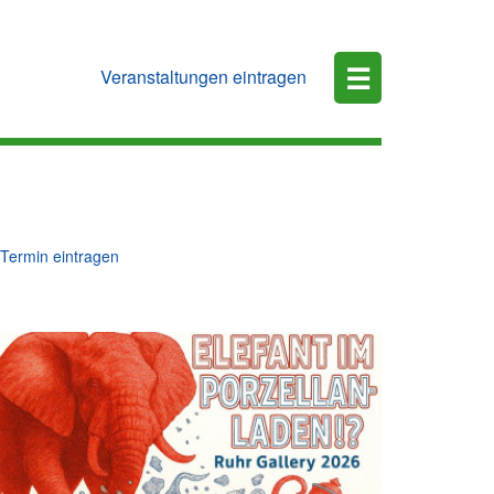
☰
Veranstaltungen eintragen
Termin eintragen