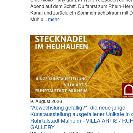
Abend auf dem Schiff. Du fährst zum Rhein-Hern
Kanal und zurück: ein Sommernachtstraum mit 
Mühle...
mehr
9. August 2026
"Abwechslung gefällig?" "die neue junge
Kunstausstellung ausgefallener Unikate in 
Ruhrtalstadt Mülheim - VILLA ARTIS / RU
GALLERY