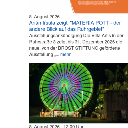
8. August 2026
Ariàn Irsula zeigt: "MATERIA POTT - der
andere Blick auf das Ruhrgebiet"
Ausstellungsankündigung Die Villa Artis in der
Ruhrstraße 3 zeigt bis 31. Dezember 2026 die
neue, von der BROST STIFTUNG geförderte
Ausstellung „...
mehr
8. August 2026
13:00