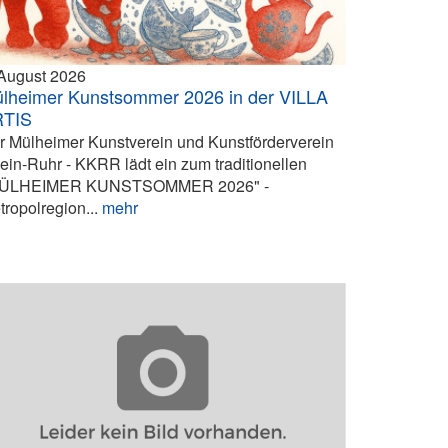
 August 2026
lheimer Kunstsommer 2026 in der VILLA
RTIS
r Mülheimer Kunstverein und Kunstförderverein
ein-Ruhr - KKRR lädt ein zum traditionellen
ÜLHEIMER KUNSTSOMMER 2026" -
tropolregion...
mehr