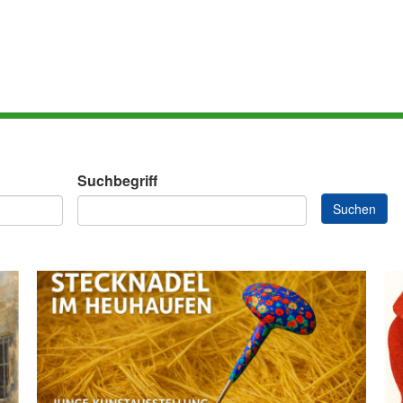
Suchbegriff
Suchen