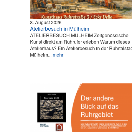
8. August 2026
Atelierbesuch in Mülheim
ATELIERBESUCH MÜLHEIM Zeitgenössische
Kunst direkt am Ruhrufer erleben Warum dieses
Atelierhaus? Ein Atelierbesuch in der Ruhrtalsta
Mülheim...
mehr