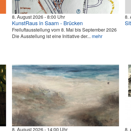
8. August 2026
8:00
8.
KunstRaus in Saarn - Brücken
Si
Freiluftausstellung vom 8. Mai bis September 2026
Die Ausstellung ist eine Initiative der...
mehr
8. August 2026
14:00
8.