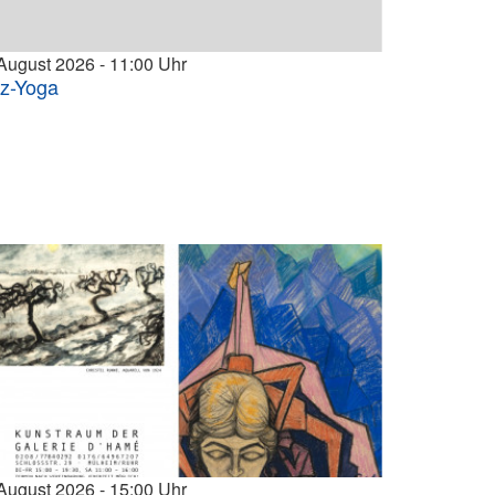
 August 2026
11:00
tz-Yoga
 August 2026
15:00