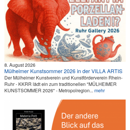
8. August 2026
Mülheimer Kunstsommer 2026 in der VILLA ARTIS
Der Mülheimer Kunstverein und Kunstförderverein Rhein-
Ruhr - KKRR lädt ein zum traditionellen "MÜLHEIMER
KUNSTSOMMER 2026" - Metropolregion...
mehr