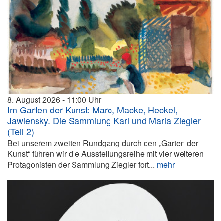
8. August 2026
11:00
Im Garten der Kunst: Marc, Macke, Heckel,
Jawlensky. Die Sammlung Karl und Maria Ziegler
(Teil 2)
Bei unserem zweiten Rundgang durch den „Garten der
Kunst“ führen wir die Ausstellungsreihe mit vier weiteren
Protagonisten der Sammlung Ziegler fort...
mehr