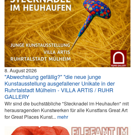
8. August 2026
"Abwechslung gefällig?" "die neue junge
Kunstausstellung ausgefallener Unikate in der
Ruhrtalstadt Mülheim - VILLA ARTIS / RUHR
GALLERY
Wir sind die buchstäbliche "Stecknadel im Heuhaufen" mit
herausragenden Kunstwerken für alle Kunstfans Great Art
for Great Places Kunst...
mehr