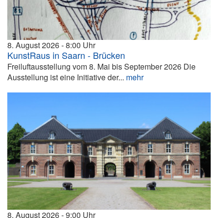
8. August 2026
8:00
KunstRaus in Saarn - Brücken
Freiluftausstellung vom 8. Mai bis September 2026 Die
Ausstellung ist eine Initiative der...
mehr
8. August 2026
9:00