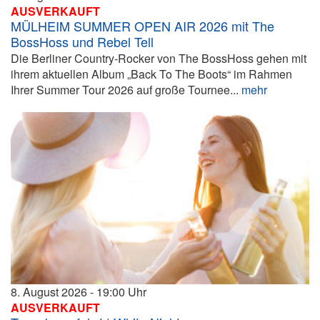
AUSVERKAUFT
MÜLHEIM SUMMER OPEN AIR 2026 mit The
BossHoss und Rebel Tell
Die Berliner Country-Rocker von The BossHoss gehen mit
ihrem aktuellen Album „Back To The Boots“ im Rahmen
Ihrer Summer Tour 2026 auf große Tournee...
mehr
8. August 2026
19:00
AUSVERKAUFT