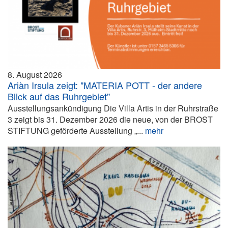
8. August 2026
Ariàn Irsula zeigt: "MATERIA POTT - der andere
Blick auf das Ruhrgebiet"
Ausstellungsankündigung Die Villa Artis in der Ruhrstraße
3 zeigt bis 31. Dezember 2026 die neue, von der BROST
STIFTUNG geförderte Ausstellung „...
mehr