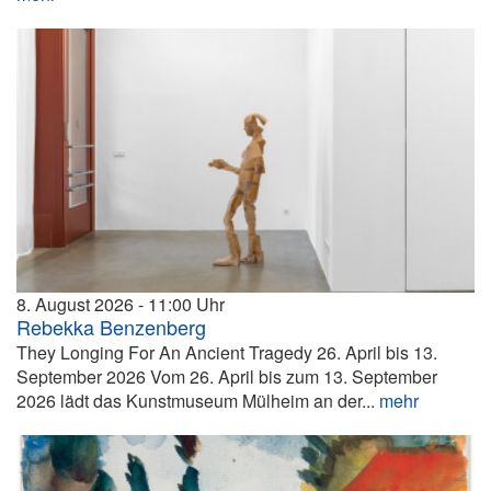
8. August 2026
11:00
Rebekka Benzenberg
They Longing For An Ancient Tragedy 26. April bis 13.
September 2026 Vom 26. April bis zum 13. September
2026 lädt das Kunstmuseum Mülheim an der...
mehr