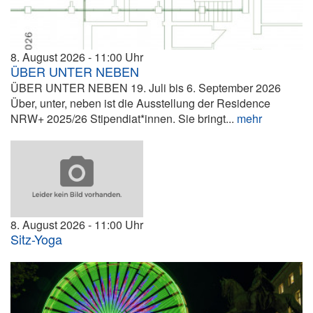
8. August 2026
11:00
ÜBER UNTER NEBEN
ÜBER UNTER NEBEN 19. Juli bis 6. September 2026
Über, unter, neben ist die Ausstellung der Residence
NRW+ 2025/26 Stipendiat*innen. Sie bringt...
mehr
8. August 2026
11:00
Sitz-Yoga