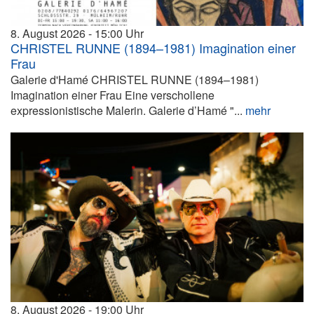
8. August 2026
15:00
CHRISTEL RUNNE (1894–1981) Imagination einer
Frau
Galerie d'Hamé CHRISTEL RUNNE (1894–1981)
Imagination einer Frau Eine verschollene
expressionistische Malerin. Galerie d’Hamé "...
mehr
8. August 2026
19:00