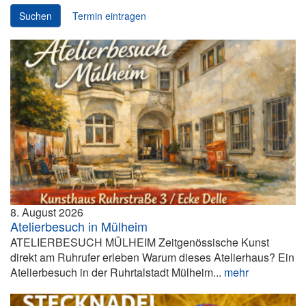
Suchen
Termin eintragen
8. August 2026
Atelierbesuch in Mülheim
ATELIERBESUCH MÜLHEIM Zeitgenössische Kunst
direkt am Ruhrufer erleben Warum dieses Atelierhaus? Ein
Atelierbesuch in der Ruhrtalstadt Mülheim...
mehr