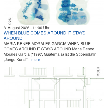
8. August 2026
11:00
WHEN BLUE COMES AROUND IT STAYS
AROUND
MARIA RENEE MORALES GARCIA WHEN BLUE
COMES AROUND IT STAYS AROUND Maria Renee
Morales Garcia (*1997, Guatemala) ist die Stipendiatin
„Junge Kunst“...
mehr