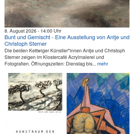
8. August 2026
14:00
Bunt und Gemischt - Eine Ausstellung von Antje und
Christoph Sterner
Die beiden Kettwiger Künstler*innen Antje und Christoph
Sterner zeigen im Klostercafé Acrylmalerei und
Fotografien. Öffnungszeiten: Dienstag bis...
mehr