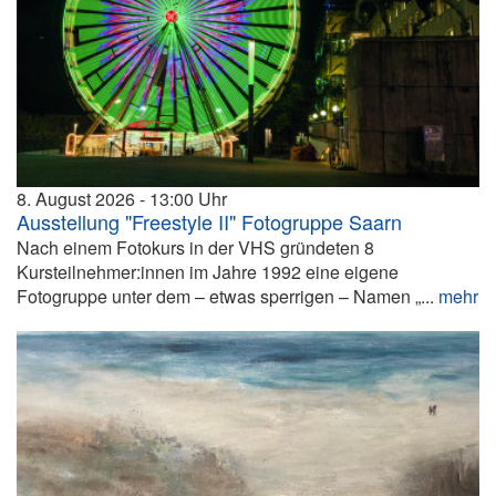
8. August 2026
13:00
Ausstellung "Freestyle II" Fotogruppe Saarn
Nach einem Fotokurs in der VHS gründeten 8
Kursteilnehmer:innen im Jahre 1992 eine eigene
Fotogruppe unter dem – etwas sperrigen – Namen „...
mehr