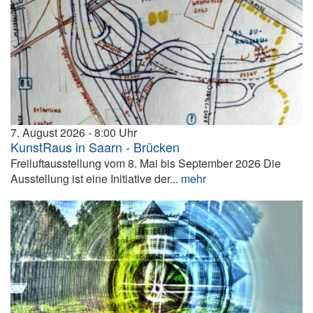
7. August 2026
8:00
KunstRaus in Saarn - Brücken
Freiluftausstellung vom 8. Mai bis September 2026 Die
Ausstellung ist eine Initiative der...
mehr