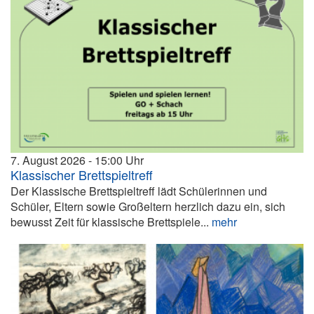
7. August 2026
15:00
Klassischer Brettspieltreff
Der Klassische Brettspieltreff lädt Schülerinnen und
Schüler, Eltern sowie Großeltern herzlich dazu ein, sich
bewusst Zeit für klassische Brettspiele...
mehr