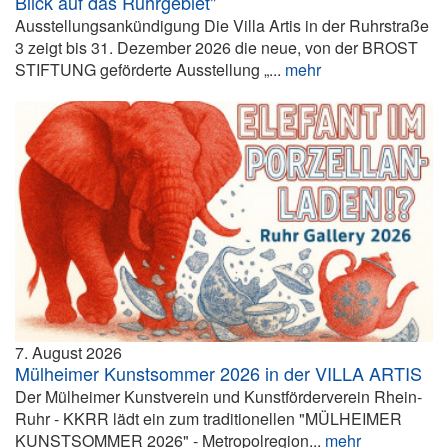
Blick auf das Ruhrgebiet"
Ausstellungsankündigung Die Villa Artis in der Ruhrstraße
3 zeigt bis 31. Dezember 2026 die neue, von der BROST
STIFTUNG geförderte Ausstellung „...
mehr
7. August 2026
Mülheimer Kunstsommer 2026 in der VILLA ARTIS
Der Mülheimer Kunstverein und Kunstförderverein Rhein-
Ruhr - KKRR lädt ein zum traditionellen "MÜLHEIMER
KUNSTSOMMER 2026" - Metropolregion...
mehr