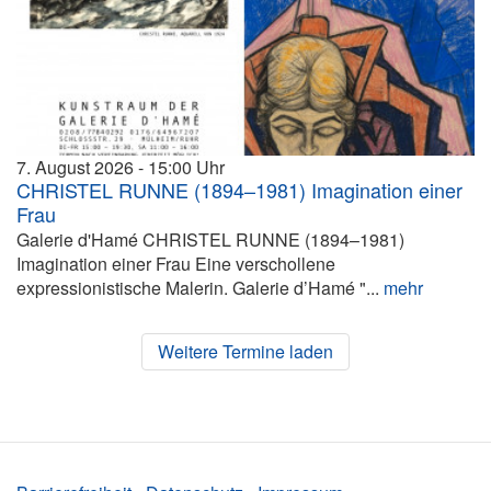
7. August 2026
15:00
CHRISTEL RUNNE (1894–1981) Imagination einer
Frau
Galerie d'Hamé CHRISTEL RUNNE (1894–1981)
Imagination einer Frau Eine verschollene
expressionistische Malerin. Galerie d’Hamé "...
mehr
Weitere Termine laden