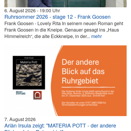
6. August 2026
19:00
Ruhrsommer 2026 - stage 12 - Frank Goosen
Frank Goosen - Lovely Rita In seinem neuen Roman geht
Frank Goosen in die Kneipe. Genauer gesagt ins „Haus
Himmelreich“, die alte Eckkneipe, in der...
mehr
7. August 2026
Ariàn Irsula zeigt: "MATERIA POTT - der andere