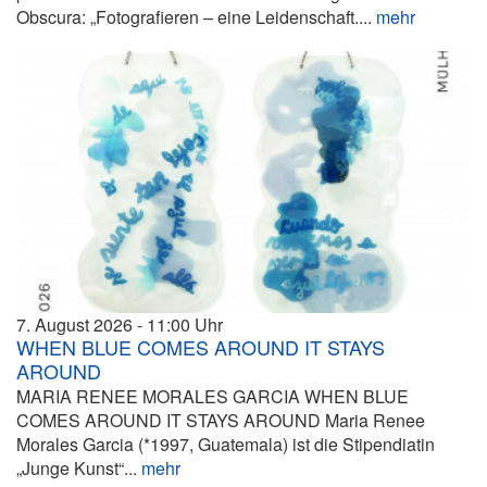
Obscura: „Fotografieren – eine Leidenschaft....
mehr
7. August 2026
11:00
WHEN BLUE COMES AROUND IT STAYS
AROUND
MARIA RENEE MORALES GARCIA WHEN BLUE
COMES AROUND IT STAYS AROUND Maria Renee
Morales Garcia (*1997, Guatemala) ist die Stipendiatin
„Junge Kunst“...
mehr