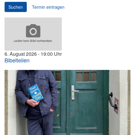
Suchen
Termin eintragen
6. August 2026
19:00
Bibelteilen