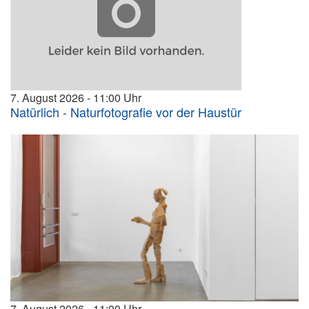
7. August 2026
11:00
Natürlich - Naturfotografie vor der Haustür
7. August 2026
11:00