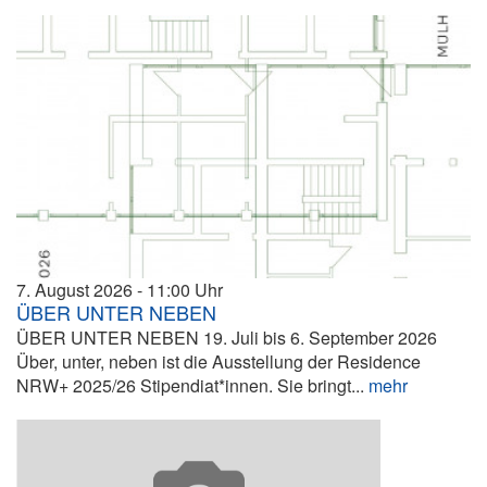
7. August 2026
11:00
ÜBER UNTER NEBEN
ÜBER UNTER NEBEN 19. Juli bis 6. September 2026
Über, unter, neben ist die Ausstellung der Residence
NRW+ 2025/26 Stipendiat*innen. Sie bringt...
mehr