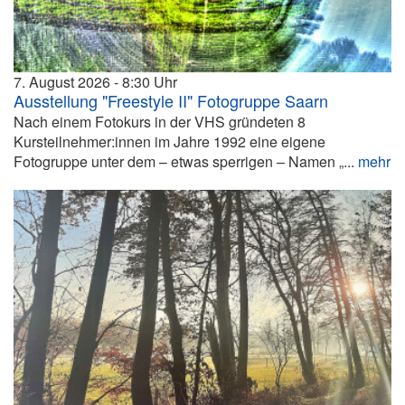
7. August 2026
8:30
Ausstellung "Freestyle II" Fotogruppe Saarn
Nach einem Fotokurs in der VHS gründeten 8
Kursteilnehmer:innen im Jahre 1992 eine eigene
Fotogruppe unter dem – etwas sperrigen – Namen „...
mehr