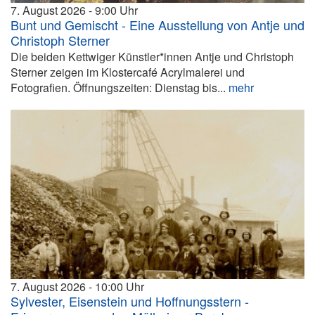
7. August 2026
9:00
Bunt und Gemischt - Eine Ausstellung von Antje und
Christoph Sterner
Die beiden Kettwiger Künstler*innen Antje und Christoph
Sterner zeigen im Klostercafé Acrylmalerei und
Fotografien. Öffnungszeiten: Dienstag bis...
mehr
7. August 2026
10:00
Sylvester, Eisenstein und Hoffnungsstern -