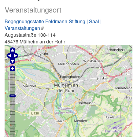
Veranstaltungsort
Begegnungsstätte Feldmann-Stiftung | Saal |
Veranstaltungen
Augustastraße 108-114
45476
Mülheim an der Ruhr