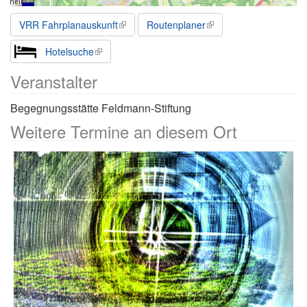
VRR Fahrplanauskunft
Routenplaner
Hotelsuche
Veranstalter
Begegnungsstätte Feldmann-Stiftung
Weitere Termine an diesem Ort