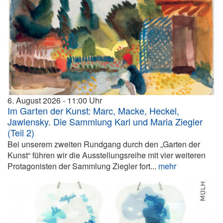
6. August 2026
11:00
Im Garten der Kunst: Marc, Macke, Heckel,
Jawlensky. Die Sammlung Karl und Maria Ziegler
(Teil 2)
Bei unserem zweiten Rundgang durch den „Garten der
Kunst“ führen wir die Ausstellungsreihe mit vier weiteren
Protagonisten der Sammlung Ziegler fort...
mehr