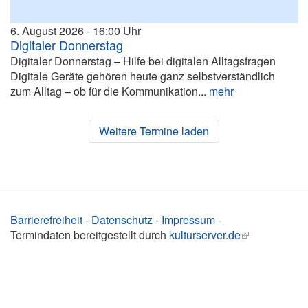
6. August 2026
16:00
Digitaler Donnerstag
Digitaler Donnerstag – Hilfe bei digitalen Alltagsfragen
Digitale Geräte gehören heute ganz selbstverständlich
zum Alltag – ob für die Kommunikation...
mehr
Weitere Termine laden
Barrierefreiheit
-
Datenschutz
-
Impressum
-
Termindaten bereitgestellt durch
kulturserver.de