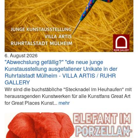
6. August 2026
"Abwechslung gefällig?" "die neue junge
Kunstausstellung ausgefallener Unikate in der
Ruhrtalstadt Mülheim - VILLA ARTIS / RUHR
GALLERY
Wir sind die buchstäbliche "Stecknadel im Heuhaufen" mit
herausragenden Kunstwerken für alle Kunstfans Great Art
for Great Places Kunst...
mehr