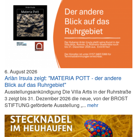
6. August 2026
Ariàn Irsula zeigt: "MATERIA POTT - der andere
Blick auf das Ruhrgebiet"
Ausstellungsankündigung Die Villa Artis in der Ruhrstraße
3 zeigt bis 31. Dezember 2026 die neue, von der BROST
STIFTUNG geförderte Ausstellung „...
mehr