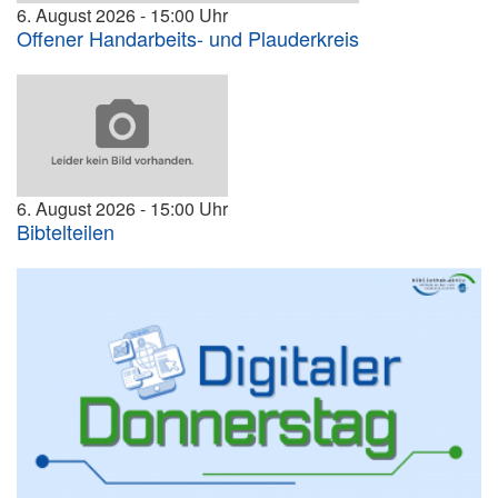
6. August 2026
15:00
Offener Handarbeits- und Plauderkreis
6. August 2026
15:00
Bibtelteilen