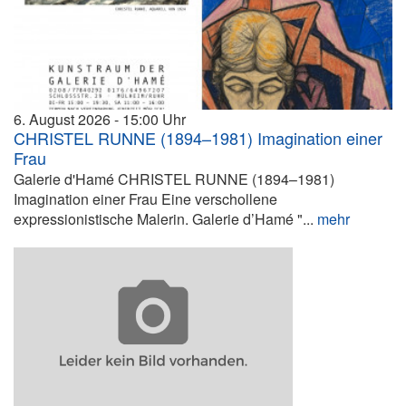
6. August 2026
15:00
CHRISTEL RUNNE (1894–1981) Imagination einer
Frau
Galerie d'Hamé CHRISTEL RUNNE (1894–1981)
Imagination einer Frau Eine verschollene
expressionistische Malerin. Galerie d’Hamé "...
mehr