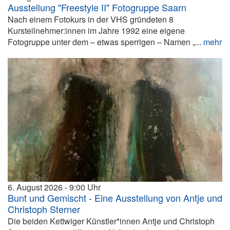
Ausstellung "Freestyle II" Fotogruppe Saarn
Nach einem Fotokurs in der VHS gründeten 8
Kursteilnehmer:innen im Jahre 1992 eine eigene
Fotogruppe unter dem – etwas sperrigen – Namen „...
mehr
6. August 2026
9:00
Bunt und Gemischt - Eine Ausstellung von Antje und
Christoph Sterner
Die beiden Kettwiger Künstler*innen Antje und Christoph