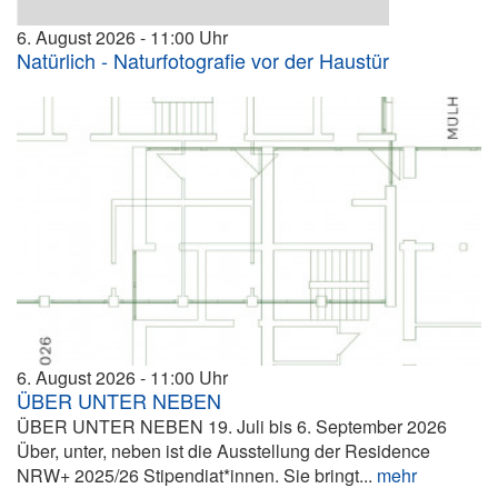
6. August 2026
11:00
Natürlich - Naturfotografie vor der Haustür
6. August 2026
11:00
ÜBER UNTER NEBEN
ÜBER UNTER NEBEN 19. Juli bis 6. September 2026
Über, unter, neben ist die Ausstellung der Residence
NRW+ 2025/26 Stipendiat*innen. Sie bringt...
mehr