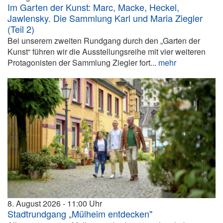
Im Garten der Kunst: Marc, Macke, Heckel,
Jawlensky. Die Sammlung Karl und Maria Ziegler
(Teil 2)
Bei unserem zweiten Rundgang durch den „Garten der
Kunst“ führen wir die Ausstellungsreihe mit vier weiteren
Protagonisten der Sammlung Ziegler fort...
mehr
8. August 2026
11:00
Stadtrundgang „Mülheim entdecken"