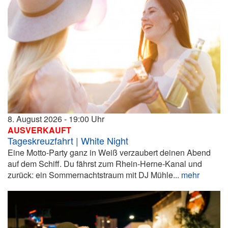
8. August 2026
19:00
AUSVERKAUFT
Tageskreuzfahrt | White Night
Eine Motto-Party ganz in Weiß verzaubert deinen Abend
auf dem Schiff. Du fährst zum Rhein-Herne-Kanal und
zurück: ein Sommernachtstraum mit DJ Mühle...
mehr