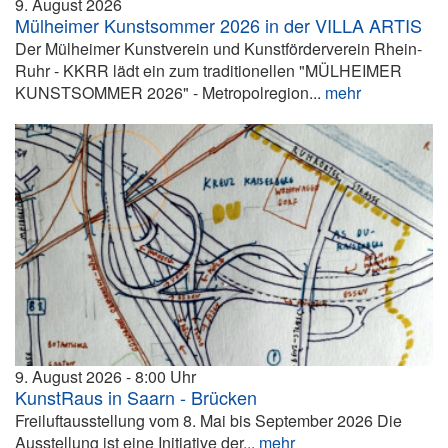
9. August 2026
Mülheimer Kunstsommer 2026 in der VILLA ARTIS
Der Mülheimer Kunstverein und Kunstförderverein Rhein-
Ruhr - KKRR lädt ein zum traditionellen "MÜLHEIMER
KUNSTSOMMER 2026" - Metropolregion...
mehr
9. August 2026
8:00
KunstRaus in Saarn - Brücken
Freiluftausstellung vom 8. Mai bis September 2026 Die
Ausstellung ist eine Initiative der...
mehr