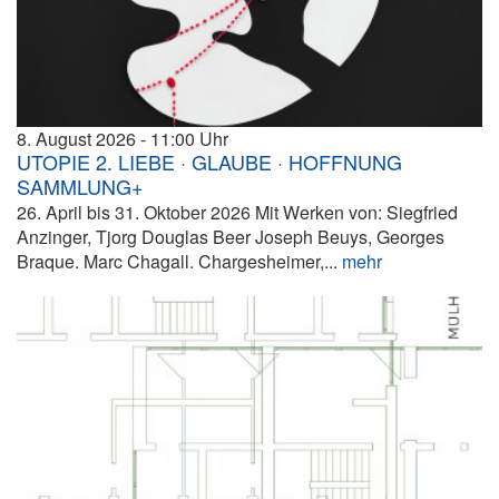
8. August 2026
11:00
UTOPIE 2. LIEBE · GLAUBE · HOFFNUNG
SAMMLUNG+
26. April bis 31. Oktober 2026 Mit Werken von: Siegfried
Anzinger, Tjorg Douglas Beer Joseph Beuys, Georges
Braque. Marc Chagall. Chargesheimer,...
mehr