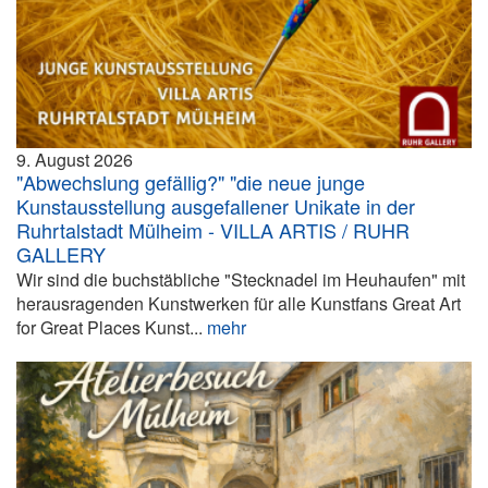
9. August 2026
"Abwechslung gefällig?" "die neue junge
Kunstausstellung ausgefallener Unikate in der
Ruhrtalstadt Mülheim - VILLA ARTIS / RUHR
GALLERY
Wir sind die buchstäbliche "Stecknadel im Heuhaufen" mit
herausragenden Kunstwerken für alle Kunstfans Great Art
for Great Places Kunst...
mehr