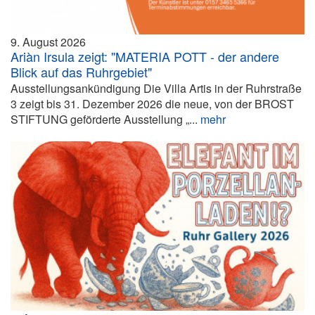
9. August 2026
Ariàn Irsula zeigt: "MATERIA POTT - der andere
Blick auf das Ruhrgebiet"
Ausstellungsankündigung Die Villa Artis in der Ruhrstraße
3 zeigt bis 31. Dezember 2026 die neue, von der BROST
STIFTUNG geförderte Ausstellung „...
mehr