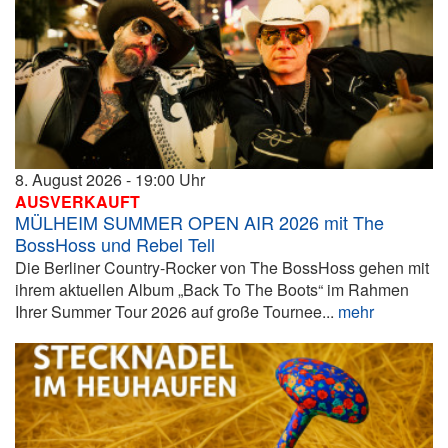
8. August 2026
19:00
AUSVERKAUFT
MÜLHEIM SUMMER OPEN AIR 2026 mit The
BossHoss und Rebel Tell
Die Berliner Country-Rocker von The BossHoss gehen mit
ihrem aktuellen Album „Back To The Boots“ im Rahmen
Ihrer Summer Tour 2026 auf große Tournee...
mehr