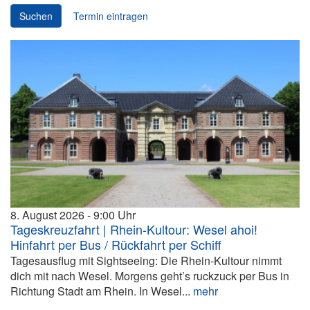
Suchen
Termin eintragen
8. August 2026
9:00
Tageskreuzfahrt | Rhein-Kultour: Wesel ahoi!
Hinfahrt per Bus / Rückfahrt per Schiff
Tagesausflug mit Sightseeing: Die Rhein-Kultour nimmt
dich mit nach Wesel. Morgens geht’s ruckzuck per Bus in
Richtung Stadt am Rhein. In Wesel...
mehr