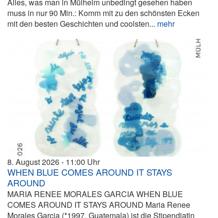
Alles, was man in Mülheim unbedingt gesehen haben
muss in nur 90 Min.: Komm mit zu den schönsten Ecken
mit den besten Geschichten und coolsten...
mehr
8. August 2026
11:00
WHEN BLUE COMES AROUND IT STAYS
AROUND
MARIA RENEE MORALES GARCIA WHEN BLUE
COMES AROUND IT STAYS AROUND Maria Renee
Morales Garcia (*1997, Guatemala) ist die Stipendiatin