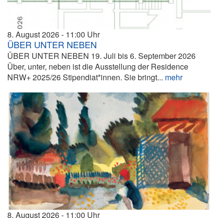
8. August 2026
11:00
ÜBER UNTER NEBEN
ÜBER UNTER NEBEN 19. Juli bis 6. September 2026
Über, unter, neben ist die Ausstellung der Residence
NRW+ 2025/26 Stipendiat*innen. Sie bringt...
mehr
8. August 2026
11:00