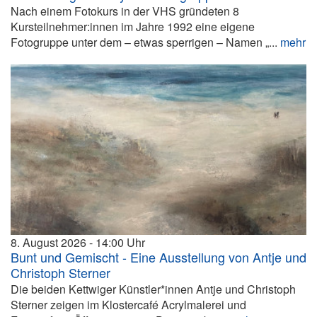
Nach einem Fotokurs in der VHS gründeten 8
Kursteilnehmer:innen im Jahre 1992 eine eigene
Fotogruppe unter dem – etwas sperrigen – Namen „...
mehr
8. August 2026
14:00
Bunt und Gemischt - Eine Ausstellung von Antje und
Christoph Sterner
Die beiden Kettwiger Künstler*innen Antje und Christoph
Sterner zeigen im Klostercafé Acrylmalerei und