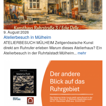
9. August 2026
Atelierbesuch in Mülheim
ATELIERBESUCH MÜLHEIM Zeitgenössische Kunst
direkt am Ruhrufer erleben Warum dieses Atelierhaus? Ein
Atelierbesuch in der Ruhrtalstadt Mülheim...
mehr