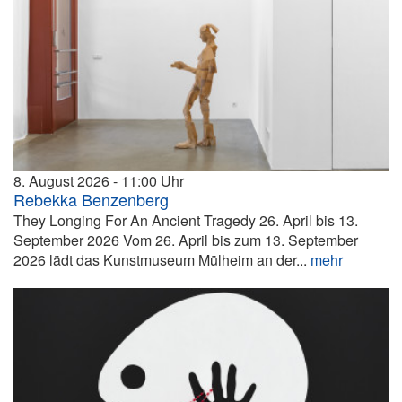
8. August 2026
11:00
Rebekka Benzenberg
They Longing For An Ancient Tragedy 26. April bis 13.
September 2026 Vom 26. April bis zum 13. September
2026 lädt das Kunstmuseum Mülheim an der...
mehr