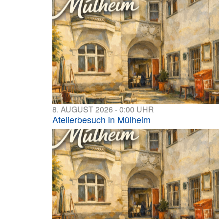
8. AUGUST 2026 - 0:00 UHR
Atelierbesuch in Mülheim