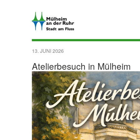
Direkt
zum
Inhalt
13. JUNI 2026
Atelierbesuch in Mülheim