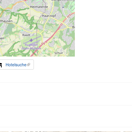
Hotelsuche