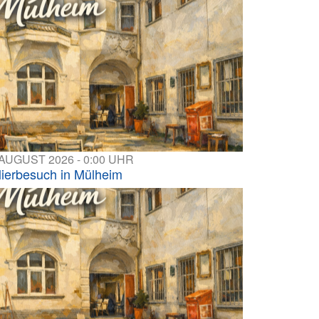
 AUGUST 2026 - 0:00 UHR
lierbesuch in Mülheim