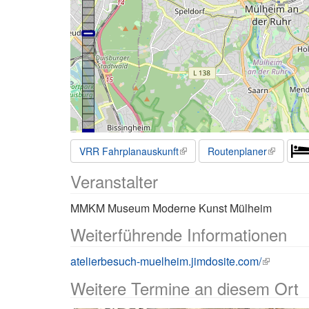
VRR Fahrplanauskunft
Routenplaner
Veranstalter
MMKM Museum Moderne Kunst Mülheim
Weiterführende Informationen
atelierbesuch-muelheim.jimdosite.com/
Weitere Termine an diesem Ort