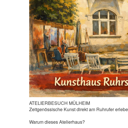
ATELIERBESUCH MÜLHEIM
Zeitgenössische Kunst direkt am Ruhrufer erleb
Warum dieses Atelierhaus?