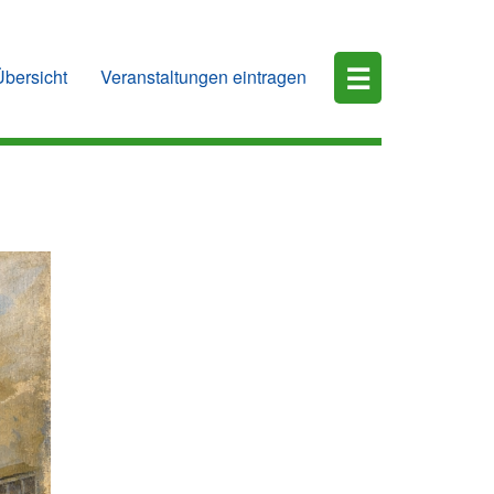
☰
Übersicht
Veranstaltungen eintragen