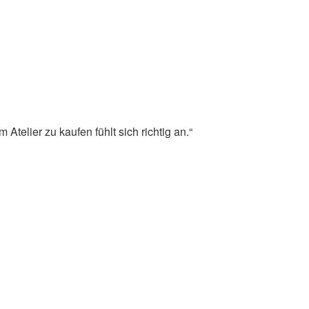
Atelier zu kaufen fühlt sich richtig an.“