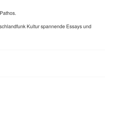
 Pathos.
utschlandfunk Kultur spannende Essays und