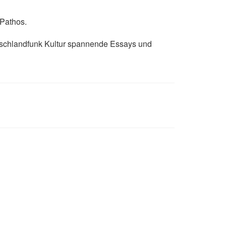
 Pathos.
utschlandfunk Kultur spannende Essays und