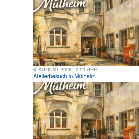
6. AUGUST 2026 - 0:00 UHR
Atelierbesuch in Mülheim