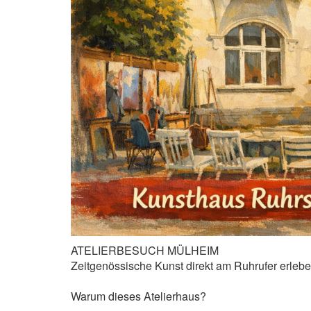
ATELIERBESUCH MÜLHEIM
Zeitgenössische Kunst direkt am Ruhrufer erleb
Warum dieses Atelierhaus?