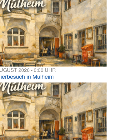
AUGUST 2026 - 0:00 UHR
lierbesuch in Mülheim