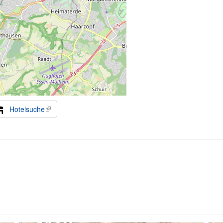
Hotelsuche