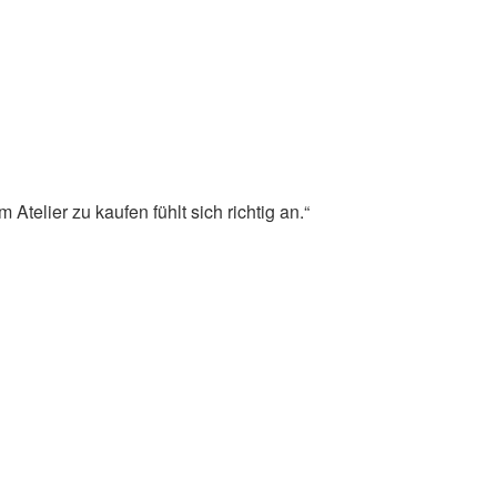
Atelier zu kaufen fühlt sich richtig an.“