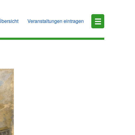
☰
Übersicht
Veranstaltungen eintragen