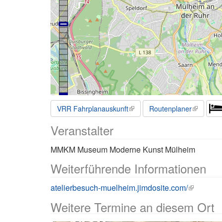
VRR Fahrplanauskunft
Routenplaner
Veranstalter
MMKM Museum Moderne Kunst Mülheim
Weiterführende Informationen
atelierbesuch-muelheim.jimdosite.com/
Weitere Termine an diesem Ort