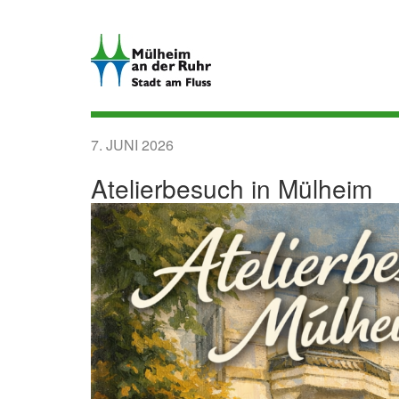
Direkt
zum
Inhalt
7. JUNI 2026
Atelierbesuch in Mülheim