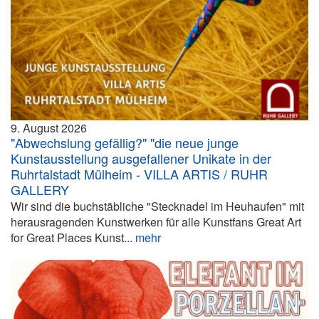
9. August 2026
"Abwechslung gefällig?" "die neue junge
Kunstausstellung ausgefallener Unikate in der
Ruhrtalstadt Mülheim - VILLA ARTIS / RUHR
GALLERY
Wir sind die buchstäbliche "Stecknadel im Heuhaufen" mit
herausragenden Kunstwerken für alle Kunstfans Great Art
for Great Places Kunst...
mehr