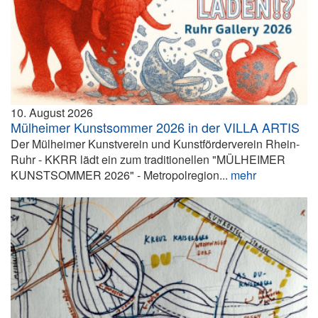
10. August 2026
Mülheimer Kunstsommer 2026 in der VILLA ARTIS
Der Mülheimer Kunstverein und Kunstförderverein Rhein-
Ruhr - KKRR lädt ein zum traditionellen "MÜLHEIMER
KUNSTSOMMER 2026" - Metropolregion...
mehr