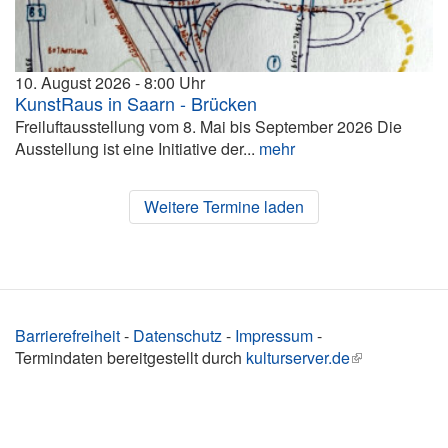
10. August 2026
8:00
KunstRaus in Saarn - Brücken
Freiluftausstellung vom 8. Mai bis September 2026 Die
Ausstellung ist eine Initiative der...
mehr
Weitere Termine laden
Barrierefreiheit
-
Datenschutz
-
Impressum
-
Termindaten bereitgestellt durch
kulturserver.de