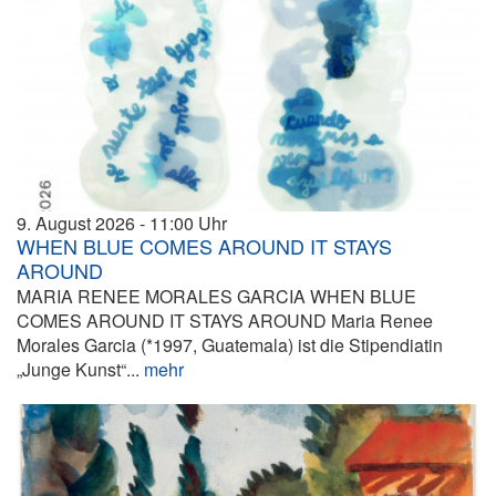
9. August 2026
11:00
WHEN BLUE COMES AROUND IT STAYS
AROUND
MARIA RENEE MORALES GARCIA WHEN BLUE
COMES AROUND IT STAYS AROUND Maria Renee
Morales Garcia (*1997, Guatemala) ist die Stipendiatin
„Junge Kunst“...
mehr