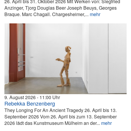
26. April bis 31. Oktober 2026 Mit Werken von: Siegfried
Anzinger, Tjorg Douglas Beer Joseph Beuys, Georges
Braque. Marc Chagall. Chargesheimer,...
mehr
9. August 2026
11:00
Rebekka Benzenberg
They Longing For An Ancient Tragedy 26. April bis 13.
September 2026 Vom 26. April bis zum 13. September
2026 lädt das Kunstmuseum Mülheim an der...
mehr