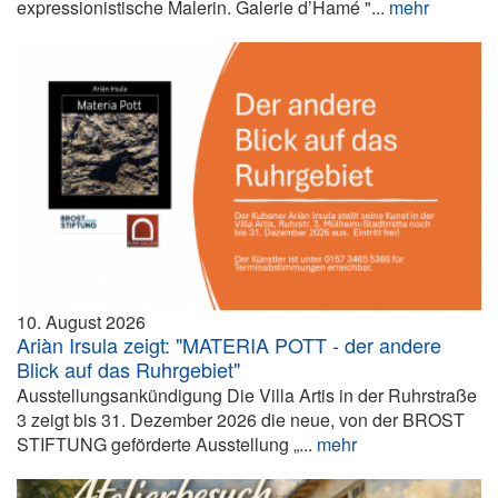
expressionistische Malerin. Galerie d’Hamé "...
mehr
10. August 2026
Ariàn Irsula zeigt: "MATERIA POTT - der andere
Blick auf das Ruhrgebiet"
Ausstellungsankündigung Die Villa Artis in der Ruhrstraße
3 zeigt bis 31. Dezember 2026 die neue, von der BROST
STIFTUNG geförderte Ausstellung „...
mehr