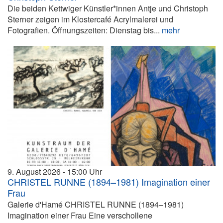
Die beiden Kettwiger Künstler*innen Antje und Christoph
Sterner zeigen im Klostercafé Acrylmalerei und
Fotografien. Öffnungszeiten: Dienstag bis...
mehr
9. August 2026
15:00
CHRISTEL RUNNE (1894–1981) Imagination einer
Frau
Galerie d'Hamé CHRISTEL RUNNE (1894–1981)
Imagination einer Frau Eine verschollene