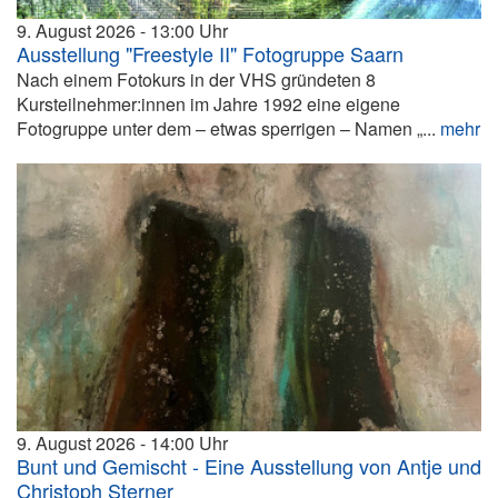
9. August 2026
13:00
Ausstellung "Freestyle II" Fotogruppe Saarn
Nach einem Fotokurs in der VHS gründeten 8
Kursteilnehmer:innen im Jahre 1992 eine eigene
Fotogruppe unter dem – etwas sperrigen – Namen „...
mehr
9. August 2026
14:00
Bunt und Gemischt - Eine Ausstellung von Antje und
Christoph Sterner