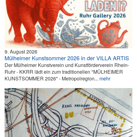
9. August 2026
Mülheimer Kunstsommer 2026 in der VILLA ARTIS
Der Mülheimer Kunstverein und Kunstförderverein Rhein-
Ruhr - KKRR lädt ein zum traditionellen "MÜLHEIMER
KUNSTSOMMER 2026" - Metropolregion...
mehr