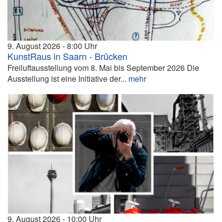
9. August 2026
8:00
KunstRaus in Saarn - Brücken
Freiluftausstellung vom 8. Mai bis September 2026 Die
Ausstellung ist eine Initiative der...
mehr
9. August 2026
10:00