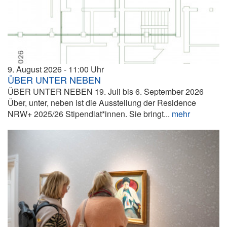
9. August 2026
11:00
ÜBER UNTER NEBEN
ÜBER UNTER NEBEN 19. Juli bis 6. September 2026
Über, unter, neben ist die Ausstellung der Residence
NRW+ 2025/26 Stipendiat*innen. Sie bringt...
mehr