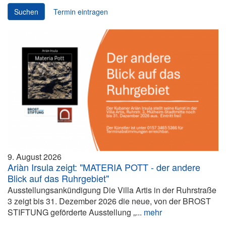
Suchen
Termin eintragen
9. August 2026
Ariàn Irsula zeigt: "MATERIA POTT - der andere
Blick auf das Ruhrgebiet"
Ausstellungsankündigung Die Villa Artis in der Ruhrstraße
3 zeigt bis 31. Dezember 2026 die neue, von der BROST
STIFTUNG geförderte Ausstellung „...
mehr