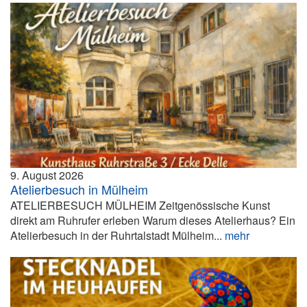
9. August 2026
Atelierbesuch in Mülheim
ATELIERBESUCH MÜLHEIM Zeitgenössische Kunst
direkt am Ruhrufer erleben Warum dieses Atelierhaus? Ein
Atelierbesuch in der Ruhrtalstadt Mülheim...
mehr