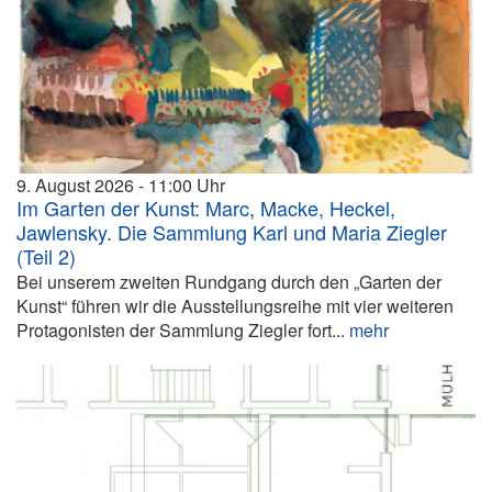
9. August 2026
11:00
Im Garten der Kunst: Marc, Macke, Heckel,
Jawlensky. Die Sammlung Karl und Maria Ziegler
(Teil 2)
Bei unserem zweiten Rundgang durch den „Garten der
Kunst“ führen wir die Ausstellungsreihe mit vier weiteren
Protagonisten der Sammlung Ziegler fort...
mehr