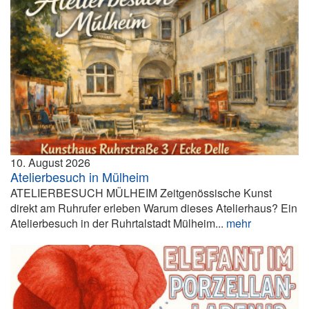
10. August 2026
Atelierbesuch in Mülheim
ATELIERBESUCH MÜLHEIM Zeitgenössische Kunst
direkt am Ruhrufer erleben Warum dieses Atelierhaus? Ein
Atelierbesuch in der Ruhrtalstadt Mülheim...
mehr