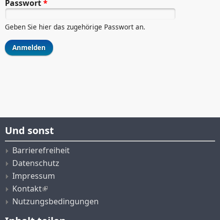
Passwort
*
Geben Sie hier das zugehörige Passwort an.
Und sonst
Barrierefreiheit
Datenschutz
Impressum
Kontakt
Nutzungsbedingungen