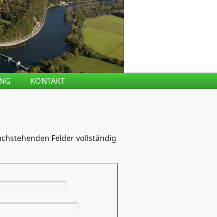
UNG
KONTAKT
chstehenden Felder vollständig