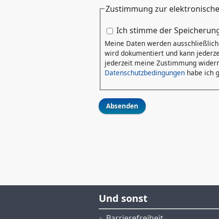
Zustimmung zur elektronisch
Zustimmung zur elektronis
Ich stimme der Speicherun
Meine Daten werden ausschließlich 
wird dokumentiert und kann jederze
jederzeit meine Zustimmung widerru
Datenschutzbedingungen
habe ich g
Und sonst
Barrierefreiheit