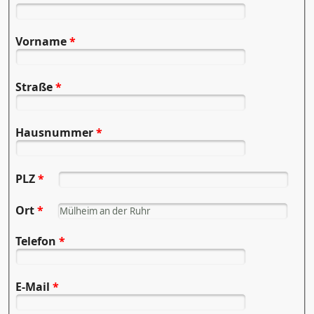
Vorname
*
Straße
*
Hausnummer
*
PLZ
*
Ort
*
Telefon
*
E-Mail
*