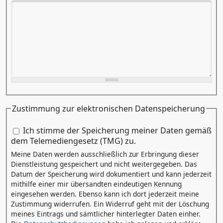
Zustimmung zur elektronischen Datenspeicherung
Zustimmung zur elektronischen Datenspeicherung
Ich stimme der Speicherung meiner Daten gemäß
*
dem Telemediengesetz (TMG) zu.
Meine Daten werden ausschließlich zur Erbringung dieser
Dienstleistung gespeichert und nicht weitergegeben. Das
Datum der Speicherung wird dokumentiert und kann jederzeit
mithilfe einer mir übersandten eindeutigen Kennung
eingesehen werden. Ebenso kann ich dort jederzeit meine
Zustimmung widerrufen. Ein Widerruf geht mit der Löschung
meines Eintrags und sämtlicher hinterlegter Daten einher.