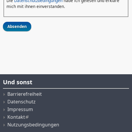
Die
Datenschutzbedingungen
habe ich gelesen und erkläre
mich mit ihnen einverstanden.
Und sonst
Barrierefreiheit
Datenschutz
Impressum
Kontakt
Nutzungsbedingungen