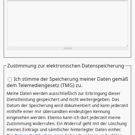
Zustimmung zur elektronischen Datenspeicherung
Zustimmung zur elektronischen Datenspeicherung
Ich stimme der Speicherung meiner Daten gemäß
*
dem Telemediengesetz (TMG) zu.
Meine Daten werden ausschließlich zur Erbringung dieser
Dienstleistung gespeichert und nicht weitergegeben. Das
Datum der Speicherung wird dokumentiert und kann jederzeit
mithilfe einer mir übersandten eindeutigen Kennung
eingesehen werden. Ebenso kann ich dort jederzeit meine
Zustimmung widerrufen. Ein Widerruf geht mit der Löschung
meines Eintrags und sämtlicher hinterlegter Daten einher.