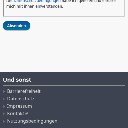
Die
Datenschutzbedingungen
habe ich gelesen und erkläre
mich mit ihnen einverstanden.
Und sonst
Barrierefreiheit
Datenschutz
Impressum
Kontakt
Nutzungsbedingungen