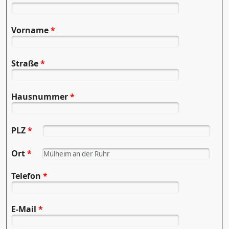
Vorname
*
Straße
*
Hausnummer
*
PLZ
*
Ort
*
Telefon
*
E-Mail
*